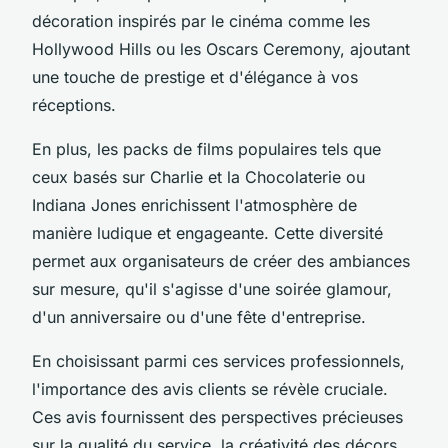
décoration inspirés par le cinéma comme les
Hollywood Hills ou les Oscars Ceremony, ajoutant
une touche de prestige et d'élégance à vos
réceptions.
En plus, les packs de films populaires tels que
ceux basés sur Charlie et la Chocolaterie ou
Indiana Jones enrichissent l'atmosphère de
manière ludique et engageante. Cette diversité
permet aux organisateurs de créer des ambiances
sur mesure, qu'il s'agisse d'une soirée glamour,
d'un anniversaire ou d'une fête d'entreprise.
En choisissant parmi ces services professionnels,
l'importance des avis clients se révèle cruciale.
Ces avis fournissent des perspectives précieuses
sur la qualité du service, la créativité des décors,