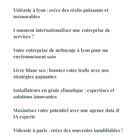
Vidéaste à lyon : créez des récits puissants et
mémorables
Comment internationaliser une entreprise de
services ?
Votre entreprise de nettoyage à lyon pour un
environnement sain
Livre blanc seo : boostez votre trafic avec nos
stratégies gagnantes
Installateurs en génie climatique : expertises et
solutions innovantes
Maximisez votre potentiel avec une agence data &
IA experte
Videaste à paris : créez des souvenirs inoubliables !