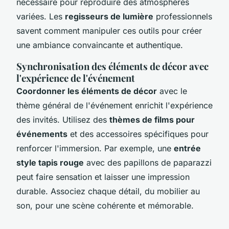
nécessaire pour reproduire des atmosphères
variées. Les
regisseurs de lumière
professionnels
savent comment manipuler ces outils pour créer
une ambiance convaincante et authentique.
Synchronisation des éléments de décor avec
l'expérience de l'événement
Coordonner les éléments de décor
avec le
thème général de l'événement enrichit l'expérience
des invités. Utilisez des
thèmes de films pour
événements
et des accessoires spécifiques pour
renforcer l'immersion. Par exemple, une
entrée
style tapis rouge
avec des papillons de paparazzi
peut faire sensation et laisser une impression
durable. Associez chaque détail, du mobilier au
son, pour une scène cohérente et mémorable.