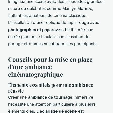
Imaginez une scène avec des silhouettes grandeur
nature de célébrités comme Marilyn Monroe,
flattant les amateurs de cinéma classique.
L'installation d'une réplique de tapis rouge avec
photographes et paparazzis
fictifs crée une
entrée glamour, stimulant une sensation de
partage et d'amusement parmi les participants.
Conseils pour la mise en place
d'une ambiance
cinématographique
Éléments essentiels pour une ambiance
réussie
Créer une
ambiance de tournage
immersive
nécessite une attention particulière à plusieurs
éléments clés. L'
éclairage de scène
est