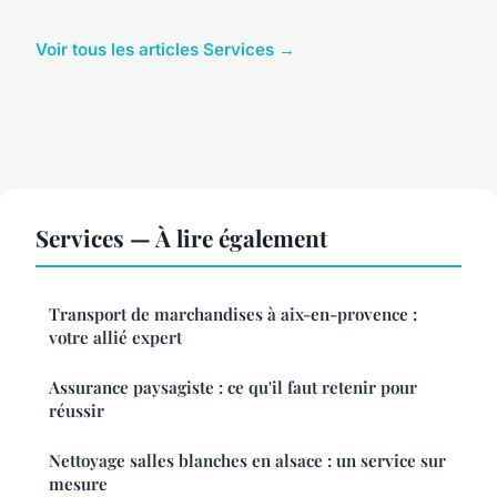
Voir tous les articles Services →
Services — À lire également
Transport de marchandises à aix-en-provence :
votre allié expert
Assurance paysagiste : ce qu'il faut retenir pour
réussir
Nettoyage salles blanches en alsace : un service sur
mesure