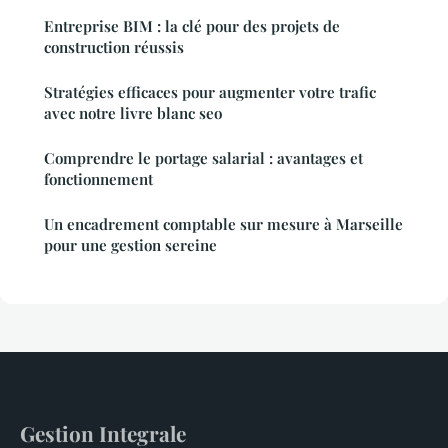
Entreprise BIM : la clé pour des projets de
construction réussis
Stratégies efficaces pour augmenter votre trafic
avec notre livre blanc seo
Comprendre le portage salarial : avantages et
fonctionnement
Un encadrement comptable sur mesure à Marseille
pour une gestion sereine
Gestion Integrale