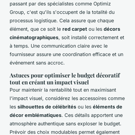
passant par des spécialistes comme Optimiz
Group, c'est qu'ils s'occupent de la totalité du
processus logistique. Cela assure que chaque
élément, que ce soit le
red carpet
ou les
décors
cinématographiques
, soit installé correctement et
à temps. Une communication claire avec le
fournisseur assure une coordination efficace et un
événement sans accroc.
Astuces pour optimiser le budget décoratif
tout en créant un impact visuel
Pour maintenir la rentabilité tout en maximisant
l'impact visuel, considérez les accessoires comme
les
silhouettes de célébrités
ou les
éléments de
décor emblématiques
. Ces détails apportent une
atmosphère authentique sans exploser le budget.
Prévoir des choix modulables permet également