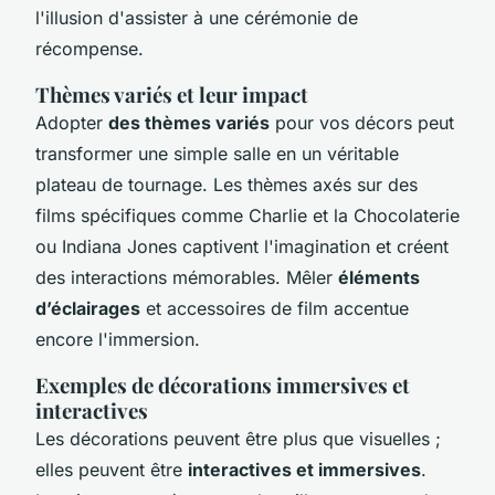
l'illusion d'assister à une cérémonie de
récompense.
Thèmes variés et leur impact
Adopter
des thèmes variés
pour vos décors peut
transformer une simple salle en un véritable
plateau de tournage. Les thèmes axés sur des
films spécifiques comme
Charlie et la Chocolaterie
ou
Indiana Jones
captivent l'imagination et créent
des interactions mémorables. Mêler
éléments
d’éclairages
et accessoires de film accentue
encore l'immersion.
Exemples de décorations immersives et
interactives
Les décorations peuvent être plus que visuelles ;
elles peuvent être
interactives et immersives
.