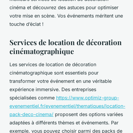
cinéma et découvrez des astuces pour optimiser
votre mise en scène. Vos événements méritent une
touche d’éclat !
Services de location de décoration
cinématographique
Les services de location de décoration
cinématographique sont essentiels pour
transformer votre événement en une véritable
expérience immersive. Des entreprises
spécialisées comme
https://www.optimiz-group-
evenementiel.fr/evenementiel/thematiques/location-
pack-deco-cinema/
proposent des options variées
adaptées à différents thèmes et événements. Par
exemple, vous pouvez choisir parmi des packs de