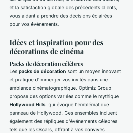
et la satisfaction globale des précédents clients,
vous aidant à prendre des décisions éclairées
pour vos événements.
Idées et inspiration pour des
décorations de cinéma
Packs de décoration célèbres
Les
packs de décoration
sont un moyen innovant
et pratique d'immerger vos invités dans une
ambiance cinématographique. Optimiz Group
propose des options variées comme le mythique
Hollywood Hills
, qui évoque l'emblématique
panneau de Hollywood. Ces ensembles incluent
également des répliques d'événements célèbres
tels que les Oscars, offrant à vos convives