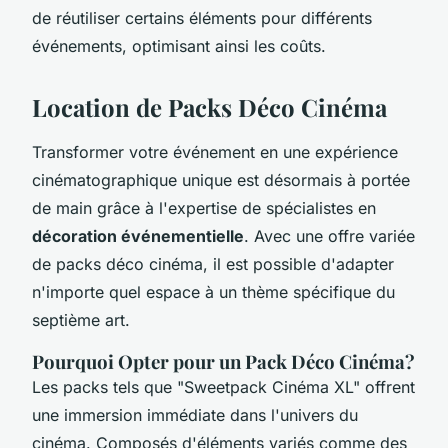
de réutiliser certains éléments pour différents
événements, optimisant ainsi les coûts.
Location de Packs Déco Cinéma
Transformer votre événement en une expérience
cinématographique unique est désormais à portée
de main grâce à l'expertise de spécialistes en
décoration événementielle
. Avec une offre variée
de packs déco cinéma, il est possible d'adapter
n'importe quel espace à un thème spécifique du
septième art.
Pourquoi Opter pour un Pack Déco Cinéma?
Les packs tels que "Sweetpack Cinéma XL" offrent
une immersion immédiate dans l'univers du
cinéma. Composés d'éléments variés comme des