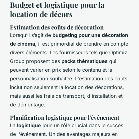
Budget et logistique pour la
location de décors
Estimation des coûts de décoration
Lorsqu’il s’agit de
budgeting pour une décoration
de cinéma
, il est primordial de prendre en compte
divers éléments. Les fournisseurs tels que Optimiz
Group proposent des
packs thématiques
qui
peuvent varier en prix selon le contenu et la
personnalisation souhaitée. L'estimation des coûts
inclut non seulement la location des décorations,
mais aussi les frais de transport, d'installation et
de démontage.
Planification logistique pour l'événement
La
logistique
joue un rôle crucial dans le succès
de l'événement. Un des avantages majeurs en