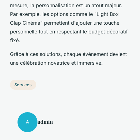
mesure, la personnalisation est un atout majeur.
Par exemple, les options comme le "Light Box
Clap Cinéma" permettent d'ajouter une touche
personnelle tout en respectant le budget décoratif
fixé.
Grâce à ces solutions, chaque événement devient
une célébration novatrice et immersive.
Services
admin
A