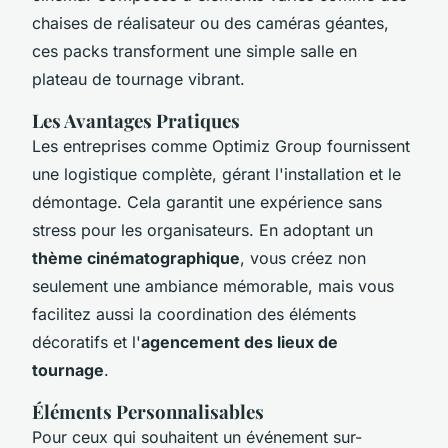
chaises de réalisateur ou des caméras géantes,
ces packs transforment une simple salle en
plateau de tournage vibrant.
Les Avantages Pratiques
Les entreprises comme Optimiz Group fournissent
une logistique complète, gérant l'installation et le
démontage. Cela garantit une expérience sans
stress pour les organisateurs. En adoptant un
thème cinématographique
, vous créez non
seulement une ambiance mémorable, mais vous
facilitez aussi la coordination des éléments
décoratifs et l'
agencement des lieux de
tournage
.
Éléments Personnalisables
Pour ceux qui souhaitent un événement sur-