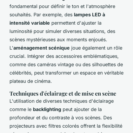
fondamental pour définir le ton et l'atmosphère
souhaités. Par exemple, des
lampes LED à
intensité variable
permettent d'ajuster la
luminosité pour simuler diverses situations, des
scènes mystérieuses aux moments enjoués.
L'
aménagement scénique
joue également un rôle
crucial. Intégrer des accessoires emblématiques,
comme des caméras vintage ou des silhouettes de
célébrités, peut transformer un espace en véritable
plateau de cinéma.
Techniques d'éclairage et de mise en scène
L'utilisation de diverses techniques d'éclairage
comme le
backlighting
peut ajouter de la
profondeur et du contraste à vos scènes. Des
projecteurs avec filtres colorés offrent la flexibilité