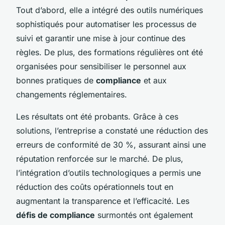
Tout d’abord, elle a intégré des outils numériques
sophistiqués pour automatiser les processus de
suivi et garantir une mise à jour continue des
règles. De plus, des formations régulières ont été
organisées pour sensibiliser le personnel aux
bonnes pratiques de
compliance
et aux
changements réglementaires.
Les résultats ont été probants. Grâce à ces
solutions, l’entreprise a constaté une réduction des
erreurs de conformité de 30 %, assurant ainsi une
réputation renforcée sur le marché. De plus,
l’intégration d’outils technologiques a permis une
réduction des coûts opérationnels tout en
augmentant la transparence et l’efficacité. Les
défis de compliance
surmontés ont également