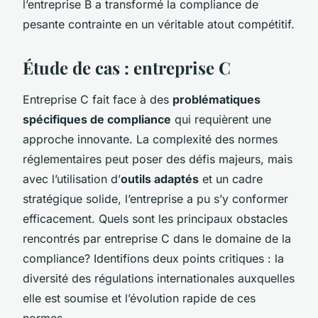
l’entreprise B a transformé la compliance de
pesante contrainte en un véritable atout compétitif.
Étude de cas : entreprise C
Entreprise C fait face à des
problématiques
spécifiques de compliance
qui requièrent une
approche innovante. La complexité des normes
réglementaires peut poser des défis majeurs, mais
avec l’utilisation d’
outils adaptés
et un cadre
stratégique solide, l’entreprise a pu s’y conformer
efficacement. Quels sont les principaux obstacles
rencontrés par entreprise C dans le domaine de la
compliance? Identifions deux points critiques : la
diversité des régulations internationales auxquelles
elle est soumise et l’évolution rapide de ces
normes.