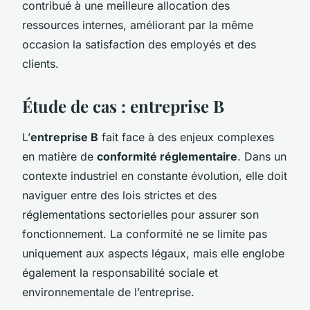
contribué à une meilleure allocation des
ressources internes, améliorant par la même
occasion la satisfaction des employés et des
clients.
Étude de cas : entreprise B
L’
entreprise B
fait face à des enjeux complexes
en matière de
conformité réglementaire
. Dans un
contexte industriel en constante évolution, elle doit
naviguer entre des lois strictes et des
réglementations sectorielles pour assurer son
fonctionnement. La conformité ne se limite pas
uniquement aux aspects légaux, mais elle englobe
également la responsabilité sociale et
environnementale de l’entreprise.