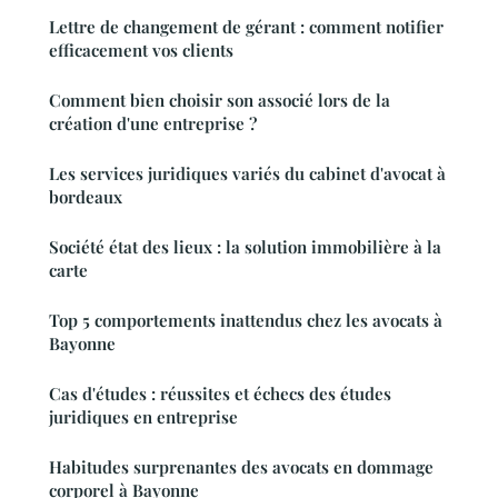
Lettre de changement de gérant : comment notifier
efficacement vos clients
Comment bien choisir son associé lors de la
création d'une entreprise ?
Les services juridiques variés du cabinet d'avocat à
bordeaux
Société état des lieux : la solution immobilière à la
carte
Top 5 comportements inattendus chez les avocats à
Bayonne
Cas d'études : réussites et échecs des études
juridiques en entreprise
Habitudes surprenantes des avocats en dommage
corporel à Bayonne