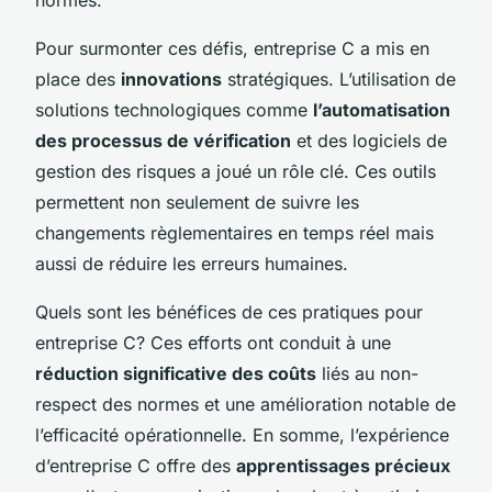
Pour surmonter ces défis, entreprise C a mis en
place des
innovations
stratégiques. L’utilisation de
solutions technologiques comme
l’automatisation
des processus de vérification
et des logiciels de
gestion des risques a joué un rôle clé. Ces outils
permettent non seulement de suivre les
changements règlementaires en temps réel mais
aussi de réduire les erreurs humaines.
Quels sont les bénéfices de ces pratiques pour
entreprise C? Ces efforts ont conduit à une
réduction significative des coûts
liés au non-
respect des normes et une amélioration notable de
l’efficacité opérationnelle. En somme, l’expérience
d’entreprise C offre des
apprentissages précieux