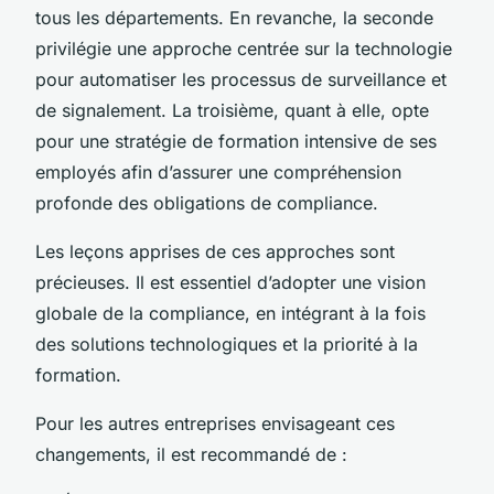
tous les départements. En revanche, la seconde
privilégie une approche centrée sur la technologie
pour automatiser les processus de surveillance et
de signalement. La troisième, quant à elle, opte
pour une stratégie de formation intensive de ses
employés afin d’assurer une compréhension
profonde des obligations de compliance.
Les leçons apprises de ces approches sont
précieuses. Il est essentiel d’adopter une vision
globale de la compliance, en intégrant à la fois
des solutions technologiques et la priorité à la
formation.
Pour les autres entreprises envisageant ces
changements, il est recommandé de :