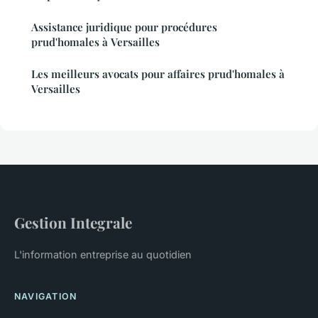
Assistance juridique pour procédures
prud'homales à Versailles
Les meilleurs avocats pour affaires prud'homales à
Versailles
Gestion Integrale
L'information entreprise au quotidien
NAVIGATION