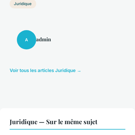
Juridique
admin
A
Voir tous les articles Juridique →
Juridique — Sur le même sujet