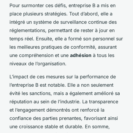
Pour surmonter ces défis, entreprise B a mis en
place plusieurs stratégies. Tout d’abord, elle a
intégré un système de surveillance continue des
réglementations, permettant de rester à jour en
temps réel. Ensuite, elle a formé son personnel sur
les meilleures pratiques de conformité, assurant
une compréhension et une
adhésion
à tous les
niveaux de l’organisation.
L’impact de ces mesures sur la performance de
l’entreprise B est notable. Elle a non seulement
évité les sanctions, mais a également amélioré sa
réputation au sein de l’industrie. La transparence
et l’engagement démontrés ont renforcé la
confiance des parties prenantes, favorisant ainsi
une croissance stable et durable. En somme,