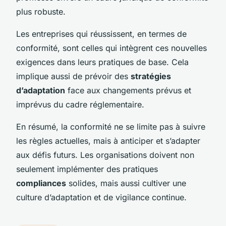
plus robuste.
Les entreprises qui réussissent, en termes de
conformité, sont celles qui intègrent ces nouvelles
exigences dans leurs pratiques de base. Cela
implique aussi de prévoir des
stratégies
d’adaptation
face aux changements prévus et
imprévus du cadre réglementaire.
En résumé, la conformité ne se limite pas à suivre
les règles actuelles, mais à anticiper et s’adapter
aux défis futurs. Les organisations doivent non
seulement implémenter des pratiques
compliances
solides, mais aussi cultiver une
culture d’adaptation et de vigilance continue.