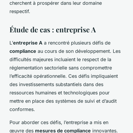
cherchent à prospérer dans leur domaine
respectif.
Étude de cas : entreprise A
L’
entreprise A
a rencontré plusieurs défis de
compliance
au cours de son développement. Les
difficultés majeures incluaient le respect de la
réglementation sectorielle sans compromettre
l’efficacité opérationnelle. Ces défis impliquaient
des investissements substantiels dans des
ressources humaines et technologiques pour
mettre en place des systèmes de suivi et d’audit
conformes.
Pour aborder ces défis, l’entreprise a mis en
œuvre des
mesures de compliance
innovantes.