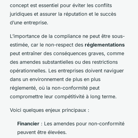
concept est essentiel pour éviter les conflits
juridiques et assurer la réputation et le succès
d’une entreprise.
L’importance de la compliance ne peut être sous-
estimée, car le non-respect des
réglementations
peut entraîner des conséquences graves, comme
des amendes substantielles ou des restrictions
opérationnelles. Les entreprises doivent naviguer
dans un environnement de plus en plus
réglementé, où la non-conformité peut
compromettre leur compétitivité à long terme.
Voici quelques enjeux principaux :
Financier
: Les amendes pour non-conformité
peuvent être élevées.