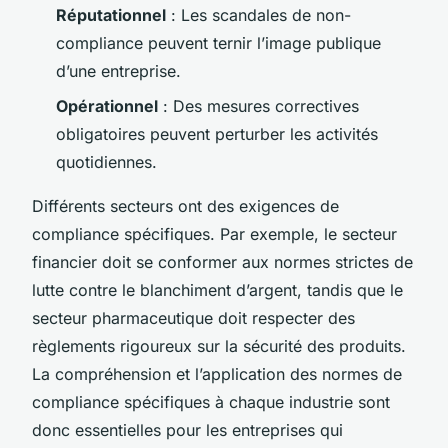
Réputationnel
: Les scandales de non-
compliance peuvent ternir l’image publique
d’une entreprise.
Opérationnel
: Des mesures correctives
obligatoires peuvent perturber les activités
quotidiennes.
Différents secteurs ont des exigences de
compliance spécifiques. Par exemple, le secteur
financier doit se conformer aux normes strictes de
lutte contre le blanchiment d’argent, tandis que le
secteur pharmaceutique doit respecter des
règlements rigoureux sur la sécurité des produits.
La compréhension et l’application des normes de
compliance spécifiques à chaque industrie sont
donc essentielles pour les entreprises qui