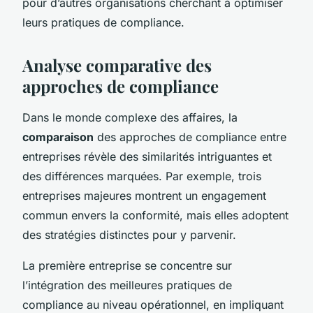
pour d’autres organisations cherchant à optimiser
leurs pratiques de compliance.
Analyse comparative des
approches de compliance
Dans le monde complexe des affaires, la
comparaison
des approches de compliance entre
entreprises révèle des similarités intriguantes et
des différences marquées. Par exemple, trois
entreprises majeures montrent un engagement
commun envers la conformité, mais elles adoptent
des stratégies distinctes pour y parvenir.
La première entreprise se concentre sur
l’intégration des meilleures pratiques de
compliance au niveau opérationnel, en impliquant