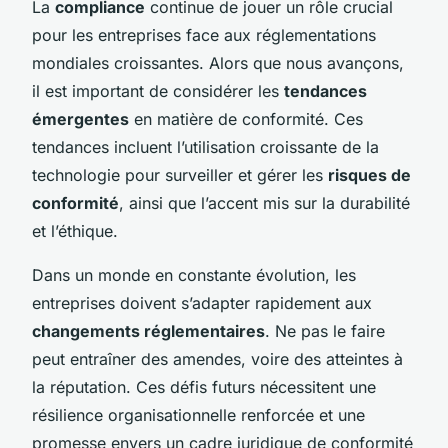
La
compliance
continue de jouer un rôle crucial
pour les entreprises face aux réglementations
mondiales croissantes. Alors que nous avançons,
il est important de considérer les
tendances
émergentes
en matière de conformité. Ces
tendances incluent l’utilisation croissante de la
technologie pour surveiller et gérer les
risques de
conformité
, ainsi que l’accent mis sur la durabilité
et l’éthique.
Dans un monde en constante évolution, les
entreprises doivent s’adapter rapidement aux
changements réglementaires
. Ne pas le faire
peut entraîner des amendes, voire des atteintes à
la réputation. Ces défis futurs nécessitent une
résilience organisationnelle renforcée et une
promesse envers un cadre juridique de conformité