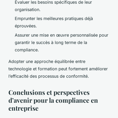
Évaluer les besoins spécifiques de leur
organisation.
Emprunter les meilleures pratiques déjà
éprouvées.
Assurer une mise en œuvre personnalisée pour
garantir le succès à long terme de la
compliance.
Adopter une approche équilibrée entre
technologie et formation peut fortement améliorer
l’efficacité des processus de conformité.
Conclusions et perspectives
d’avenir pour la compliance en
entreprise