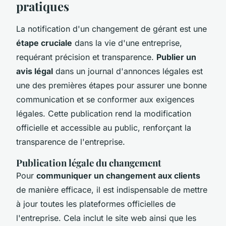
pratiques
La notification d'un changement de gérant est une
étape cruciale
dans la vie d'une entreprise,
requérant précision et transparence.
Publier un
avis légal
dans un journal d'annonces légales est
une des premières étapes pour assurer une bonne
communication et se conformer aux exigences
légales. Cette publication rend la modification
officielle et accessible au public, renforçant la
transparence de l'entreprise.
Publication légale du changement
Pour
communiquer un changement aux clients
de manière efficace, il est indispensable de mettre
à jour toutes les plateformes officielles de
l'entreprise. Cela inclut le site web ainsi que les