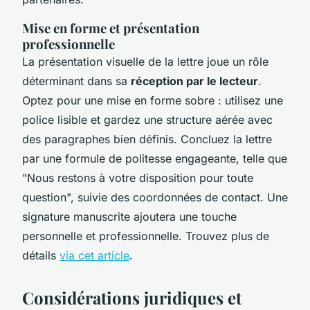
Mise en forme et présentation
professionnelle
La présentation visuelle de la lettre joue un rôle
déterminant dans sa
réception par le lecteur
.
Optez pour une mise en forme sobre : utilisez une
police lisible et gardez une structure aérée avec
des paragraphes bien définis. Concluez la lettre
par une formule de politesse engageante, telle que
"Nous restons à votre disposition pour toute
question", suivie des coordonnées de contact. Une
signature manuscrite ajoutera une touche
personnelle et professionnelle. Trouvez plus de
détails
via cet article
.
Considérations juridiques et