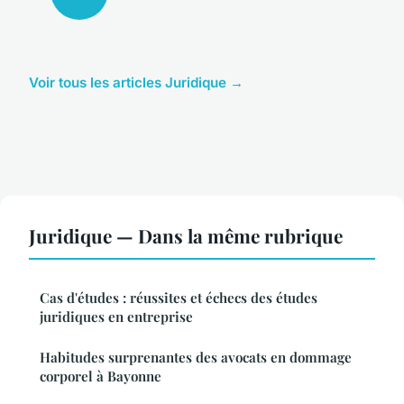
Voir tous les articles Juridique →
Juridique — Dans la même rubrique
Cas d'études : réussites et échecs des études
juridiques en entreprise
Habitudes surprenantes des avocats en dommage
corporel à Bayonne