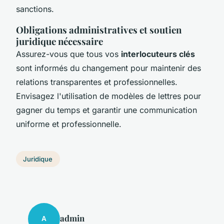
sanctions.
Obligations administratives et soutien
juridique nécessaire
Assurez-vous que tous vos
interlocuteurs clés
sont informés du changement pour maintenir des
relations transparentes et professionnelles.
Envisagez l'utilisation de modèles de lettres pour
gagner du temps et garantir une communication
uniforme et professionnelle.
Juridique
admin
A