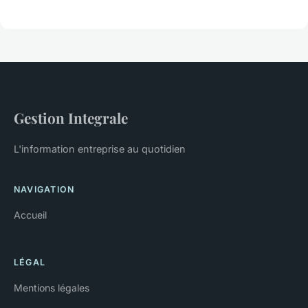
Gestion Integrale
L'information entreprise au quotidien
NAVIGATION
Accueil
LÉGAL
Mentions légales