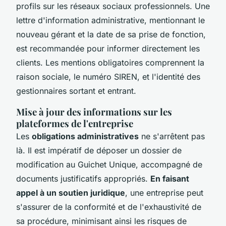
profils sur les réseaux sociaux professionnels. Une
lettre d'information administrative, mentionnant le
nouveau gérant et la date de sa prise de fonction,
est recommandée pour informer directement les
clients. Les mentions obligatoires comprennent la
raison sociale, le numéro SIREN, et l'identité des
gestionnaires sortant et entrant.
Mise à jour des informations sur les
plateformes de l'entreprise
Les
obligations administratives
ne s'arrêtent pas
là. Il est impératif de déposer un dossier de
modification au Guichet Unique, accompagné de
documents justificatifs appropriés.
En faisant
appel à un soutien juridique
, une entreprise peut
s'assurer de la conformité et de l'exhaustivité de
sa procédure, minimisant ainsi les risques de