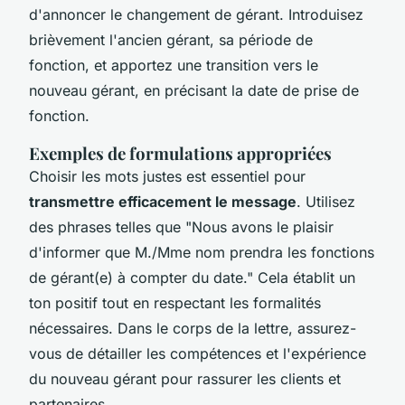
d'annoncer le changement de gérant. Introduisez
brièvement l'ancien gérant, sa période de
fonction, et apportez une transition vers le
nouveau gérant, en précisant la date de prise de
fonction.
Exemples de formulations appropriées
Choisir les mots justes est essentiel pour
transmettre efficacement le message
. Utilisez
des phrases telles que "Nous avons le plaisir
d'informer que M./Mme nom prendra les fonctions
de gérant(e) à compter du date." Cela établit un
ton positif tout en respectant les formalités
nécessaires. Dans le corps de la lettre, assurez-
vous de détailler les compétences et l'expérience
du nouveau gérant pour rassurer les clients et
partenaires.