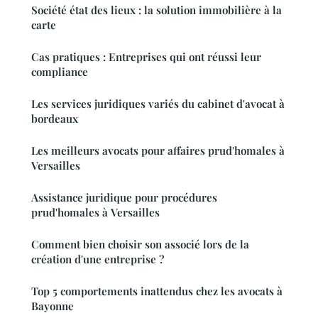
Société état des lieux : la solution immobilière à la
carte
Cas pratiques : Entreprises qui ont réussi leur
compliance
Les services juridiques variés du cabinet d'avocat à
bordeaux
Les meilleurs avocats pour affaires prud'homales à
Versailles
Assistance juridique pour procédures
prud'homales à Versailles
Comment bien choisir son associé lors de la
création d'une entreprise ?
Top 5 comportements inattendus chez les avocats à
Bayonne