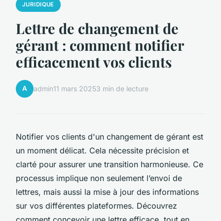
JURIDIQUE
Lettre de changement de
gérant : comment notifier
efficacement vos clients
A
admin
11 mars 2025
3 min de lecture
Notifier vos clients d'un changement de gérant est
un moment délicat. Cela nécessite précision et
clarté pour assurer une transition harmonieuse. Ce
processus implique non seulement l’envoi de
lettres, mais aussi la mise à jour des informations
sur vos différentes plateformes. Découvrez
comment concevoir une lettre efficace, tout en