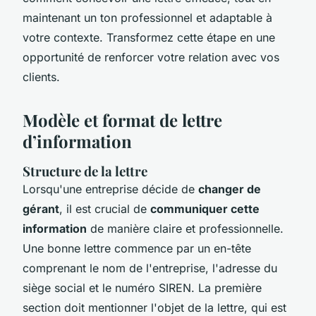
maintenant un ton professionnel et adaptable à
votre contexte. Transformez cette étape en une
opportunité de renforcer votre relation avec vos
clients.
Modèle et format de lettre
d’information
Structure de la lettre
Lorsqu'une entreprise décide de
changer de
gérant
, il est crucial de
communiquer cette
information
de manière claire et professionnelle.
Une bonne lettre commence par un en-tête
comprenant le nom de l'entreprise, l'adresse du
siège social et le numéro SIREN. La première
section doit mentionner l'objet de la lettre, qui est