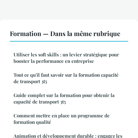
Formation — Dans la même rubrique
Utiliser les soft skills : un levier stratégique pour
booster la performance en entreprise
Tout ce qu'il faut savoir sur la formation capacité
de transport 3t5
Guide complet sur la formation pour obtenir la
capacité de transport 3t5
Comment mettre en place un programme de
formation qualité
Animation et développement durable : engagez les