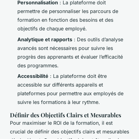
Personnalisation
: La plateforme doit
permettre de personnaliser les parcours de
formation en fonction des besoins et des
objectifs de chaque employé.
Analytique et rapports
: Des outils d’analyse
avancés sont nécessaires pour suivre les
progrès des apprenants et évaluer l’efficacité
des programmes.
Accessibilité
: La plateforme doit être
accessible sur différents appareils et
plateformes pour permettre aux employés de
suivre les formations à leur rythme.
Définir des Objectifs Clairs et Mesurables
Pour maximiser le ROI de la formation, il est
crucial de définir des objectifs clairs et mesurables