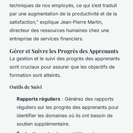
techniques de nos employés, ce qui s’est traduit
par une augmentation de la productivité et de la
satisfaction,” explique Jean-Pierre Martin,
directeur des ressources humaines chez une
entreprise de services financiers.
Gérer et Suivre les Progrès des Apprenants
La gestion et le suivi des progrès des apprenants
sont cruciaux pour assurer que les objectifs de
formation sont atteints.
Outils de Suivi
Rapports réguliers
: Générez des rapports
réguliers sur les progrès des apprenants pour
identifier les domaines où ils ont besoin de
soutien supplémentaire.