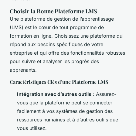
Choisir la Bonne Plateforme LMS
Une plateforme de gestion de l’apprentissage
(LMS) est le cœur de tout programme de
formation en ligne. Choisissez une plateforme qui
répond aux besoins spécifiques de votre
entreprise et qui offre des fonctionnalités robustes
pour suivre et analyser les progrès des
apprenants.
Caractéristiques Clés d’une Plateforme LMS
Intégration avec d’autres outils
: Assurez-
vous que la plateforme peut se connecter
facilement à vos systèmes de gestion des
ressources humaines et à d’autres outils que
vous utilisez.