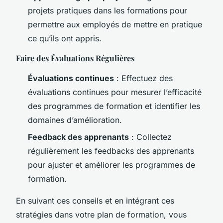
projets pratiques dans les formations pour
permettre aux employés de mettre en pratique
ce qu’ils ont appris.
Faire des Évaluations Régulières
Évaluations continues
: Effectuez des
évaluations continues pour mesurer l’efficacité
des programmes de formation et identifier les
domaines d’amélioration.
Feedback des apprenants
: Collectez
régulièrement les feedbacks des apprenants
pour ajuster et améliorer les programmes de
formation.
En suivant ces conseils et en intégrant ces
stratégies dans votre plan de formation, vous