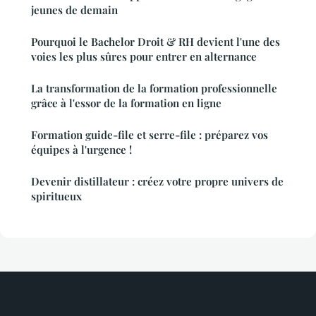
jeunes de demain
Pourquoi le Bachelor Droit & RH devient l'une des
voies les plus sûres pour entrer en alternance
La transformation de la formation professionnelle
grâce à l'essor de la formation en ligne
Formation guide-file et serre-file : préparez vos
équipes à l'urgence !
Devenir distillateur : créez votre propre univers de
spiritueux