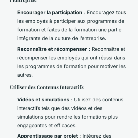
Encourager la participation
: Encouragez tous
les employés à participer aux programmes de
formation et faites de la formation une partie
intégrante de la culture de l’entreprise.
Reconnaître et récompenser
: Reconnaître et
récompenser les employés qui ont réussi dans
les programmes de formation pour motiver les
autres.
Utiliser des Contenus Interactifs
Vidéos et simulations
: Utilisez des contenus
interactifs tels que des vidéos et des
simulations pour rendre les formations plus
engageantes et efficaces.
Apprentissage par projet
: Intégrez des