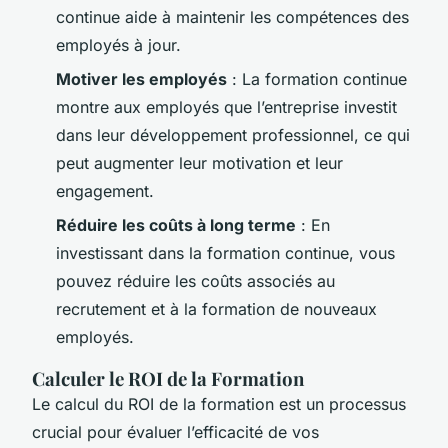
continue aide à maintenir les compétences des
employés à jour.
Motiver les employés
: La formation continue
montre aux employés que l’entreprise investit
dans leur développement professionnel, ce qui
peut augmenter leur motivation et leur
engagement.
Réduire les coûts à long terme
: En
investissant dans la formation continue, vous
pouvez réduire les coûts associés au
recrutement et à la formation de nouveaux
employés.
Calculer le ROI de la Formation
Le calcul du ROI de la formation est un processus
crucial pour évaluer l’efficacité de vos