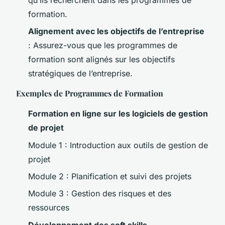
formation.
Alignement avec les objectifs de l’entreprise
: Assurez-vous que les programmes de
formation sont alignés sur les objectifs
stratégiques de l’entreprise.
Exemples de Programmes de Formation
Formation en ligne sur les logiciels de gestion
de projet
Module 1 : Introduction aux outils de gestion de
projet
Module 2 : Planification et suivi des projets
Module 3 : Gestion des risques et des
ressources
Développement des soft skills