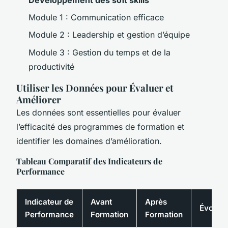
Module 1 : Communication efficace
Module 2 : Leadership et gestion d’équipe
Module 3 : Gestion du temps et de la
productivité
Utiliser les Données pour Évaluer et
Améliorer
Les données sont essentielles pour évaluer
l’efficacité des programmes de formation et
identifier les domaines d’amélioration.
Tableau Comparatif des Indicateurs de
Performance
Indicateur de
Avant
Après
Évoluti
Performance
Formation
Formation