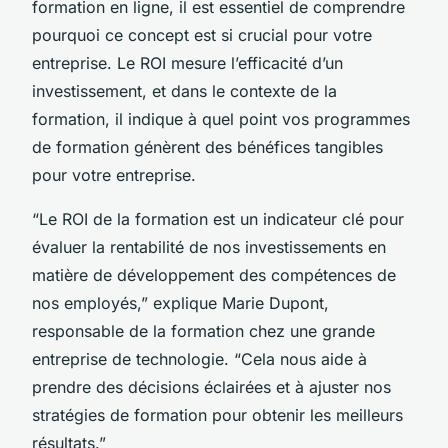
formation en ligne, il est essentiel de comprendre
pourquoi ce concept est si crucial pour votre
entreprise. Le ROI mesure l’efficacité d’un
investissement, et dans le contexte de la
formation, il indique à quel point vos programmes
de formation génèrent des bénéfices tangibles
pour votre entreprise.
“Le ROI de la formation est un indicateur clé pour
évaluer la rentabilité de nos investissements en
matière de développement des compétences de
nos employés,” explique Marie Dupont,
responsable de la formation chez une grande
entreprise de technologie. “Cela nous aide à
prendre des décisions éclairées et à ajuster nos
stratégies de formation pour obtenir les meilleurs
résultats.”