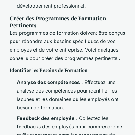
développement professionnel.
Créer des Programmes de Formation
Pertinents
Les programmes de formation doivent être conçus
pour répondre aux besoins spécifiques de vos
employés et de votre entreprise. Voici quelques
conseils pour créer des programmes pertinents :
Identifier les Besoins de Formation
Analyse des compétences
: Effectuez une
analyse des compétences pour identifier les
lacunes et les domaines où les employés ont
besoin de formation.
Feedback des employés
: Collectez les
feedbacks des employés pour comprendre ce
qu’ils recherchent dans les programmes de