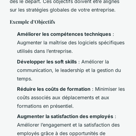
dès le départ. Ces objectifs doivent être alignés
sur les stratégies globales de votre entreprise.
Exemple d’Objectifs
Améliorer les compétences techniques
:
Augmenter la maîtrise des logiciels spécifiques
utilisés dans l’entreprise.
Développer les soft skills
: Améliorer la
communication, le leadership et la gestion du
temps.
Réduire les coûts de formation
: Minimiser les
coûts associés aux déplacements et aux
formations en présentiel.
Augmenter la satisfaction des employés
:
Améliorer l’engagement et la satisfaction des
employés grâce à des opportunités de