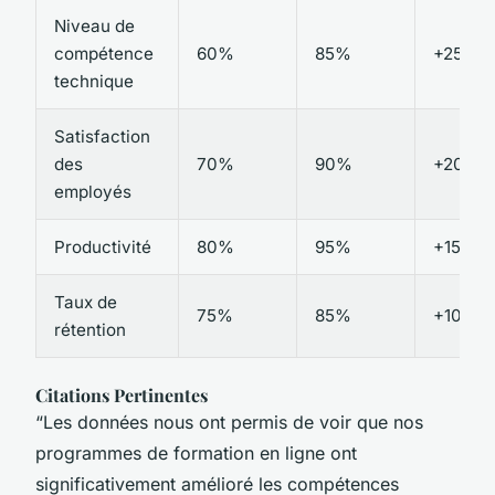
Niveau de
compétence
60%
85%
+25%
technique
Satisfaction
des
70%
90%
+20%
employés
Productivité
80%
95%
+15%
Taux de
75%
85%
+10%
rétention
Citations Pertinentes
“Les données nous ont permis de voir que nos
programmes de formation en ligne ont
significativement amélioré les compétences