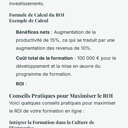
investissements.
Formule de Calcul du ROI
Exemple de Calcul
Bénéfices nets
: Augmentation de la
productivité de 15%, ce qui se traduit par une
augmentation des revenus de 10%.
Coût total de la formation
: 100 000 € pour le
développement et la mise en œuvre du
programme de formation.
ROI
:
Conseils Pratiques pour Maximiser le ROI
Voici quelques conseils pratiques pour maximiser
le ROI de votre formation en ligne :
Intégrer la Formation dans la Culture de
l’Entreprise