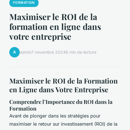
FORMATION
Maximiser le ROI de la
formation en ligne dans
votre entreprise
A
admin
7 novembre 2024
6 min de lecture
Maximiser le ROI de la Formation
en Ligne dans Votre Entreprise
Comprendre l’Importance du ROI dans la
Formation
Avant de plonger dans les stratégies pour
maximiser le retour sur investissement (ROI) de la