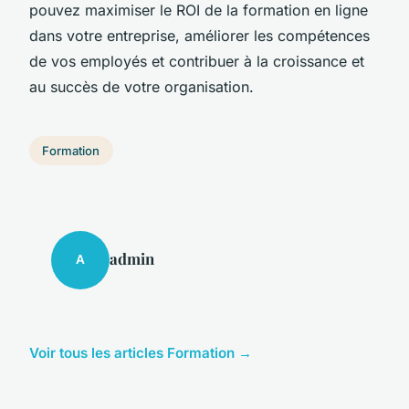
pouvez maximiser le ROI de la formation en ligne
dans votre entreprise, améliorer les compétences
de vos employés et contribuer à la croissance et
au succès de votre organisation.
Formation
admin
A
Voir tous les articles Formation →