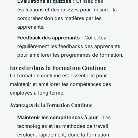
Évaluations et quizzes
: Utilisez des
évaluations et des quizzes pour mesurer la
compréhension des matières par les
apprenants.
Feedback des apprenants
: Collectez
régulièrement les feedbacks des apprenants
pour améliorer les programmes de formation.
Investir dans la Formation Continue
La formation continue est essentielle pour
maintenir et améliorer les compétences des
employés à long terme.
Avantages de la Formation Continue
Maintenir les compétences à jour
: Les
technologies et les méthodes de travail
évoluent rapidement, donc la formation