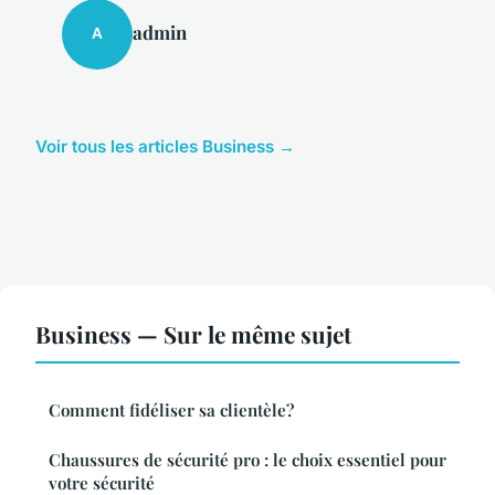
admin
A
Voir tous les articles Business →
Business — Sur le même sujet
Comment fidéliser sa clientèle?
Chaussures de sécurité pro : le choix essentiel pour
votre sécurité