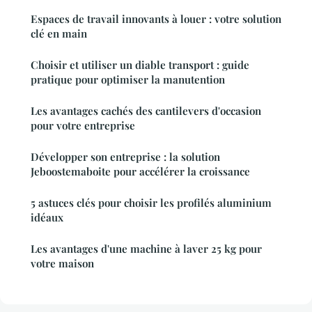
Espaces de travail innovants à louer : votre solution
clé en main
Choisir et utiliser un diable transport : guide
pratique pour optimiser la manutention
Les avantages cachés des cantilevers d'occasion
pour votre entreprise
Développer son entreprise : la solution
Jeboostemaboite pour accélérer la croissance
5 astuces clés pour choisir les profilés aluminium
idéaux
Les avantages d'une machine à laver 25 kg pour
votre maison