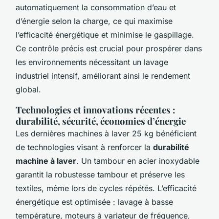
automatiquement la consommation d’eau et
d’énergie selon la charge, ce qui maximise
l’efficacité énergétique et minimise le gaspillage.
Ce contrôle précis est crucial pour prospérer dans
les environnements nécessitant un lavage
industriel intensif, améliorant ainsi le rendement
global.
Technologies et innovations récentes :
durabilité, sécurité, économies d’énergie
Les dernières machines à laver 25 kg bénéficient
de technologies visant à renforcer la
durabilité
machine à laver
. Un tambour en acier inoxydable
garantit la robustesse tambour et préserve les
textiles, même lors de cycles répétés. L’efficacité
énergétique est optimisée : lavage à basse
température, moteurs à variateur de fréquence,