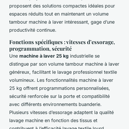
proposent des solutions compactes idéales pour
espaces réduits tout en maintenant un volume
tambour machine à laver intéressant, gage d’une
productivité continue.
Fonctions spécifiques : vitesses d’essorage,
programmation, sécurité
Une
machine à laver 25 kg
industrielle se
distingue par son volume tambour machine à laver
généreux, facilitant le lavage professionnel textile
volumineux. Les fonctionnalités machine à laver
25 kg offrent programmations personnalisées,
sécurité renforcée sur la porte et compatibilité
avec différents environnements buanderie.
Plusieurs vitesses d’essorage adaptent la qualité
lavage machine en fonction des tissus et
contribuent à l’efficacité lavage textile lourd.