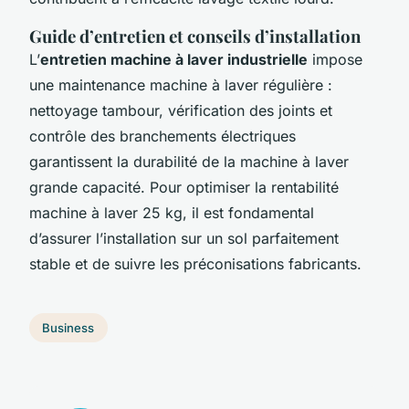
Guide d’entretien et conseils d’installation
L’
entretien machine à laver industrielle
impose
une maintenance machine à laver régulière :
nettoyage tambour, vérification des joints et
contrôle des branchements électriques
garantissent la durabilité de la machine à laver
grande capacité. Pour optimiser la rentabilité
machine à laver 25 kg, il est fondamental
d’assurer l’installation sur un sol parfaitement
stable et de suivre les préconisations fabricants.
Business