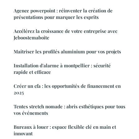
Agence powerpoint : réinventer la création de
présentations pour marquer les esprits
Accélérez la croissance de votre entreprise avec
Jeboostemaboite
Maîtriser les profilés aluminium pour vos projets
Installation d'alarme à montpellier : sécurité
rapide et efficace
Créer un cfa : les opportunités de financement en
2025
Tentes stretch nomade : abris esthétiques pour tous
vos événements
Bureaux à louer : espace flexible clé en main et
innovant