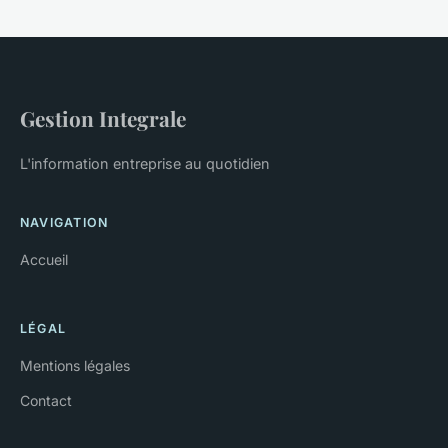
Gestion Integrale
L'information entreprise au quotidien
NAVIGATION
Accueil
LÉGAL
Mentions légales
Contact