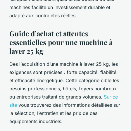
machines facilite un investissement durable et
adapté aux contraintes réelles.
Guide d’achat et attentes
essentielles pour une machine à
laver 25 kg
Dès l’acquisition d’une machine à laver 25 kg, les
exigences sont précises : forte capacité, fiabilité
et efficacité énergétique. Cette catégorie cible les
besoins professionnels, hôtels, foyers nombreux
ou entreprises traitant de grands volumes.
Sur ce
site
vous trouverez des informations détaillées sur
la sélection, l’entretien et les prix de ces
équipements industriels.