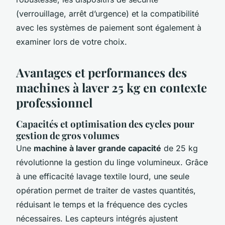
(verrouillage, arrêt d’urgence) et la compatibilité
avec les systèmes de paiement sont également à
examiner lors de votre choix.
Avantages et performances des
machines à laver 25 kg en contexte
professionnel
Capacités et optimisation des cycles pour
gestion de gros volumes
Une
machine à laver grande capacité
de 25 kg
révolutionne la gestion du linge volumineux. Grâce
à une efficacité lavage textile lourd, une seule
opération permet de traiter de vastes quantités,
réduisant le temps et la fréquence des cycles
nécessaires. Les capteurs intégrés ajustent