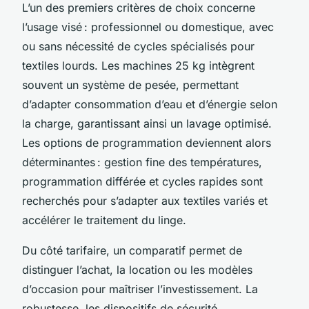
L’un des premiers critères de choix concerne
l’usage visé : professionnel ou domestique, avec
ou sans nécessité de cycles spécialisés pour
textiles lourds. Les machines 25 kg intègrent
souvent un système de pesée, permettant
d’adapter consommation d’eau et d’énergie selon
la charge, garantissant ainsi un lavage optimisé.
Les options de programmation deviennent alors
déterminantes : gestion fine des températures,
programmation différée et cycles rapides sont
recherchés pour s’adapter aux textiles variés et
accélérer le traitement du linge.
Du côté tarifaire, un comparatif permet de
distinguer l’achat, la location ou les modèles
d’occasion pour maîtriser l’investissement. La
robustesse, les dispositifs de sécurité