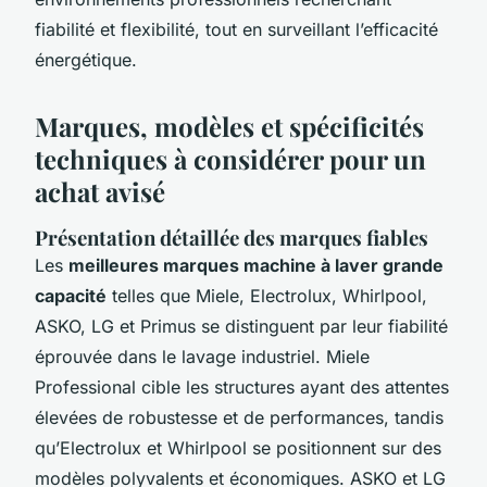
fiabilité et flexibilité, tout en surveillant l’efficacité
énergétique.
Marques, modèles et spécificités
techniques à considérer pour un
achat avisé
Présentation détaillée des marques fiables
Les
meilleures marques machine à laver grande
capacité
telles que Miele, Electrolux, Whirlpool,
ASKO, LG et Primus se distinguent par leur fiabilité
éprouvée dans le lavage industriel. Miele
Professional cible les structures ayant des attentes
élevées de robustesse et de performances, tandis
qu’Electrolux et Whirlpool se positionnent sur des
modèles polyvalents et économiques. ASKO et LG