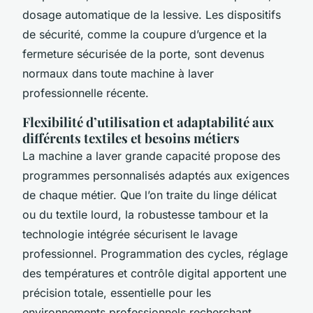
dosage automatique de la lessive. Les dispositifs
de sécurité, comme la coupure d’urgence et la
fermeture sécurisée de la porte, sont devenus
normaux dans toute machine à laver
professionnelle récente.
Flexibilité d’utilisation et adaptabilité aux
différents textiles et besoins métiers
La machine a laver grande capacité propose des
programmes personnalisés adaptés aux exigences
de chaque métier. Que l’on traite du linge délicat
ou du textile lourd, la robustesse tambour et la
technologie intégrée sécurisent le lavage
professionnel. Programmation des cycles, réglage
des températures et contrôle digital apportent une
précision totale, essentielle pour les
environnements professionnels recherchant