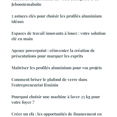
Jeboostemaboite
5 astuces clés pour choisir les profilés aluminium
idéaux
Espaces de travail innovants à louer : votre solution
clé en main
Agence powerpoint : réinventer la création de
présentations pour marquer les esprits
Maîtriser les profilés aluminium pour vos projets
Comment briser le plafond de verre dans
l'entrepreneuriat féminin
Pourquoi choisir une machine à laver 25 kg pour
votre foyer ?
Créer un cfa : les opportunités de financement en