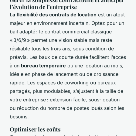
l’évolution de l’entreprise
La flexibilité des contrats de location
est un atout
majeur en environnement incertain. Optez pour un
bail adapté : le contrat commercial classique
« 3/6/9 » permet une vision stable mais reste
résiliable tous les trois ans, sous condition de
préavis. Les baux de courte durée facilitent l’accès
à un
bureau temporaire
ou une location au mois,
idéale en phase de lancement ou de croissance
rapide. Les espaces de coworking ou bureaux
partagés, plus modulables, s’ajustent à la taille de
votre entreprise : extension facile, sous-location
ou réduction du nombre de postes loués selon les
besoins.
Optimiser les coûts