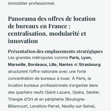
immobilier professionnel.
Panorama des offres de location
de bureaux en France :
centralisation, modularité et
innovation
Présentation des emplacements stratégiques
Les grandes métropoles comme
Paris, Lyon,
Marseille, Bordeaux, Lille, Nantes
et
Strasbourg
structurent l’offre nationale avec une forte
concentration de bureaux à louer. À Paris, la
location bureaux professionnels s’organise dans
des quartiers neufs (Saint-Lazare, Opéra, Sentier,
Triangle d’Or) et en périphérie (Boulogne-
Billancourt, Levallois-Perret, Neuilly-sur-Seine),