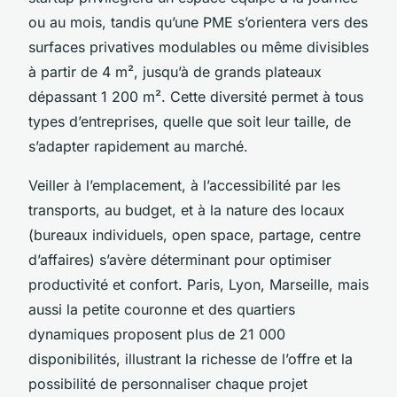
ou au mois, tandis qu’une PME s’orientera vers des
surfaces privatives modulables ou même divisibles
à partir de 4 m², jusqu’à de grands plateaux
dépassant 1 200 m². Cette diversité permet à tous
types d’entreprises, quelle que soit leur taille, de
s’adapter rapidement au marché.
Veiller à l’emplacement, à l’accessibilité par les
transports, au budget, et à la nature des locaux
(bureaux individuels, open space, partage, centre
d’affaires) s’avère déterminant pour optimiser
productivité et confort. Paris, Lyon, Marseille, mais
aussi la petite couronne et des quartiers
dynamiques proposent plus de 21 000
disponibilités, illustrant la richesse de l’offre et la
possibilité de personnaliser chaque projet