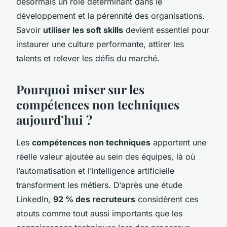
désormais un rôle déterminant dans le
développement et la pérennité des organisations.
Savoir
utiliser les soft skills
devient essentiel pour
instaurer une culture performante, attirer les
talents et relever les défis du marché.
Pourquoi miser sur les
compétences non techniques
aujourd’hui ?
Les
compétences non techniques
apportent une
réelle valeur ajoutée au sein des équipes, là où
l’automatisation et l’intelligence artificielle
transforment les métiers. D’après une étude
LinkedIn,
92 % des recruteurs
considèrent ces
atouts comme tout aussi importants que les