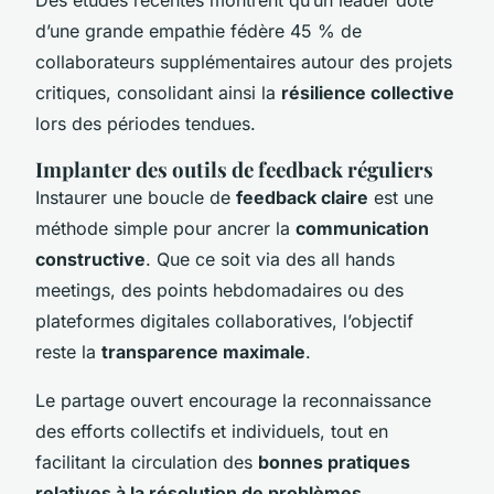
d’une grande empathie fédère 45 % de
collaborateurs supplémentaires autour des projets
critiques, consolidant ainsi la
résilience collective
lors des périodes tendues.
Implanter des outils de feedback réguliers
Instaurer une boucle de
feedback claire
est une
méthode simple pour ancrer la
communication
constructive
. Que ce soit via des all hands
meetings, des points hebdomadaires ou des
plateformes digitales collaboratives, l’objectif
reste la
transparence maximale
.
Le partage ouvert encourage la reconnaissance
des efforts collectifs et individuels, tout en
facilitant la circulation des
bonnes pratiques
relatives à la résolution de problèmes