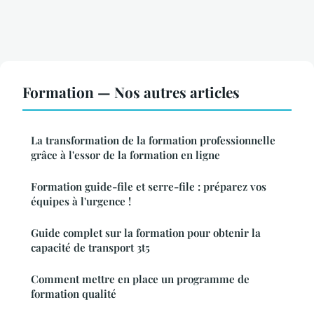
Formation — Nos autres articles
La transformation de la formation professionnelle
grâce à l'essor de la formation en ligne
Formation guide-file et serre-file : préparez vos
équipes à l'urgence !
Guide complet sur la formation pour obtenir la
capacité de transport 3t5
Comment mettre en place un programme de
formation qualité