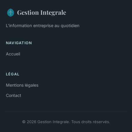
Gestion Integrale
L'information entreprise au quotidien
NAVIGATION
Accueil
LÉGAL
Mentions légales
Contact
© 2026 Gestion Integrale. Tous droits réservés.