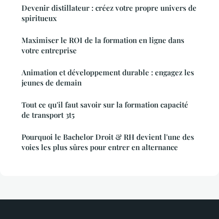
Devenir distillateur : créez votre propre univers de
spiritueux
Maximiser le ROI de la formation en ligne dans
votre entreprise
Animation et développement durable : engagez les
jeunes de demain
Tout ce qu'il faut savoir sur la formation capacité
de transport 3t5
Pourquoi le Bachelor Droit & RH devient l'une des
voies les plus sûres pour entrer en alternance