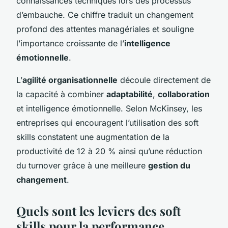
connaissances techniques lors des processus
d’embauche. Ce chiffre traduit un changement
profond des attentes managériales et souligne
l’importance croissante de l’
intelligence
émotionnelle
.
L’
agilité organisationnelle
découle directement de
la capacité à combiner
adaptabilité
,
collaboration
et intelligence émotionnelle. Selon McKinsey, les
entreprises qui encouragent l’utilisation des soft
skills constatent une augmentation de la
productivité de 12 à 20 % ainsi qu’une réduction
du turnover grâce à une meilleure
gestion du
changement
.
Quels sont les leviers des soft
skills pour la performance