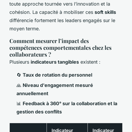
toute approche tournée vers l’innovation et la
cohésion. La capacité à mobiliser ces
soft skills
différencie fortement les leaders engagés sur le
moyen terme.
Comment mesurer l’impact des
compétences comportementales chez les
collaborateurs ?
Plusieurs
indicateurs tangibles
existent :
🔄
Taux de rotation du personnel
🙏
Niveau d'engagement mesuré
annuellement
📊
Feedback à 360° sur la collaboration et la
gestion des conflits
Indicateur
Indicateur