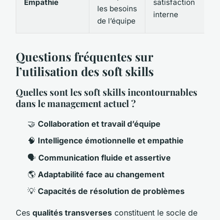
Empathie
satisfaction
les besoins
interne
de l’équipe
Questions fréquentes sur
l’utilisation des soft skills
Quelles sont les soft skills incontournables
dans le management actuel ?
🤝
Collaboration et travail d’équipe
🧠
Intelligence émotionnelle et empathie
🗣
Communication fluide et assertive
🌎
Adaptabilité face au changement
💡
Capacités de résolution de problèmes
Ces
qualités transverses
constituent le socle de