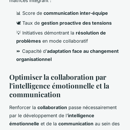
matrices intégrant :
📊 Score de
communication inter-équipe
🕊 Taux de
gestion proactive des tensions
💡 Initiatives démontrant la
résolution de
problèmes
en mode collaboratif
⏩ Capacité d’
adaptation face au changement
organisationnel
Optimiser la collaboration par
l'intelligence émotionnelle et la
communication
Renforcer la
collaboration
passe nécessairement
par le développement de l’
intelligence
émotionnelle
et de la
communication
au sein des