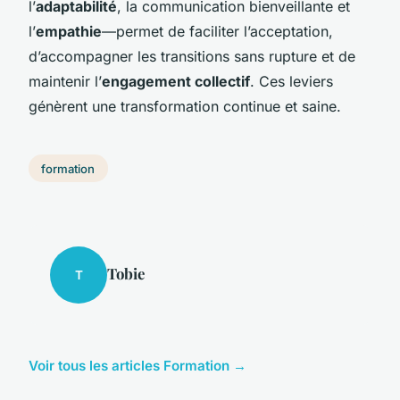
l’
adaptabilité
, la communication bienveillante et
l’
empathie
—permet de faciliter l’acceptation,
d’accompagner les transitions sans rupture et de
maintenir l’
engagement collectif
. Ces leviers
génèrent une transformation continue et saine.
formation
Tobie
T
Voir tous les articles Formation →