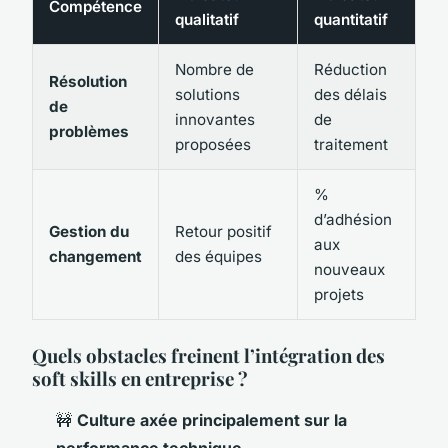
Compétence
qualitatif
quantitatif
Nombre de
Réduction
Résolution
solutions
des délais
de
innovantes
de
problèmes
proposées
traitement
%
d’adhésion
Gestion du
Retour positif
aux
changement
des équipes
nouveaux
projets
Quels obstacles freinent l’intégration des
soft skills en entreprise ?
🚧
Culture axée principalement sur la