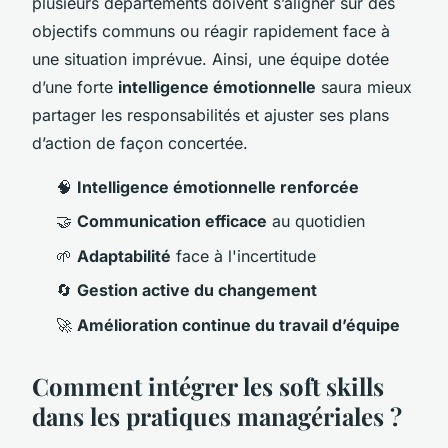
plusieurs départements doivent s’aligner sur des
objectifs communs ou réagir rapidement face à
une situation imprévue. Ainsi, une équipe dotée
d’une forte
intelligence émotionnelle
saura mieux
partager les responsabilités et ajuster ses plans
d’action de façon concertée.
🧠
Intelligence émotionnelle renforcée
🤝
Communication efficace
au quotidien
🌱
Adaptabilité
face à l'incertitude
🔄
Gestion active du changement
🚀
Amélioration continue du travail d’équipe
Comment intégrer les soft skills
dans les pratiques managériales ?