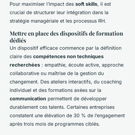
Pour maximiser l’impact des
soft skills
, il est
crucial de structurer leur intégration dans la
stratégie managériale et les processus RH.
Mettre en place des dispositifs de formation
dédiés
Un dispositif efficace commence par la définition
claire des
compétences non techniques
recherchées
: empathie, écoute active, approche
collaborative ou maîtrise de la gestion du
changement. Des ateliers interactifs, du coaching
individuel et des formations axées sur la
communication
permettent de développer
durablement ces talents. Certaines entreprises
constatent une élévation de 30 % de l’engagement
après trois mois de programmes ciblés.