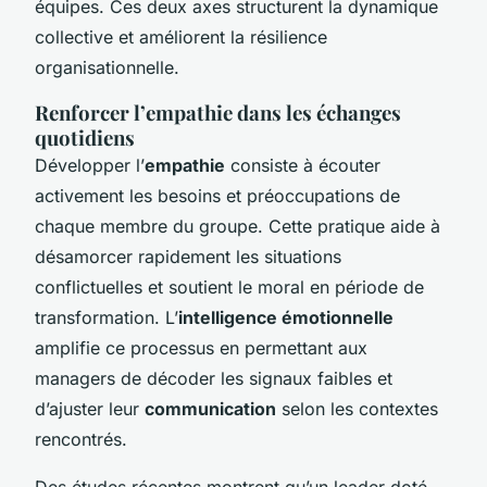
équipes. Ces deux axes structurent la dynamique
collective et améliorent la résilience
organisationnelle.
Renforcer l’empathie dans les échanges
quotidiens
Développer l’
empathie
consiste à écouter
activement les besoins et préoccupations de
chaque membre du groupe. Cette pratique aide à
désamorcer rapidement les situations
conflictuelles et soutient le moral en période de
transformation. L’
intelligence émotionnelle
amplifie ce processus en permettant aux
managers de décoder les signaux faibles et
d’ajuster leur
communication
selon les contextes
rencontrés.
Des études récentes montrent qu’un leader doté