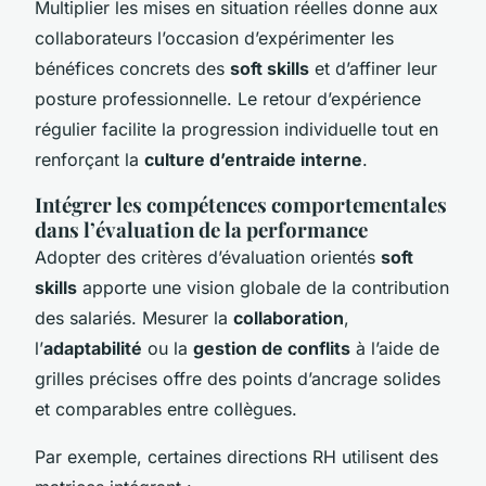
Multiplier les mises en situation réelles donne aux
collaborateurs l’occasion d’expérimenter les
bénéfices concrets des
soft skills
et d’affiner leur
posture professionnelle. Le retour d’expérience
régulier facilite la progression individuelle tout en
renforçant la
culture d’entraide interne
.
Intégrer les compétences comportementales
dans l’évaluation de la performance
Adopter des critères d’évaluation orientés
soft
skills
apporte une vision globale de la contribution
des salariés. Mesurer la
collaboration
,
l’
adaptabilité
ou la
gestion de conflits
à l’aide de
grilles précises offre des points d’ancrage solides
et comparables entre collègues.
Par exemple, certaines directions RH utilisent des