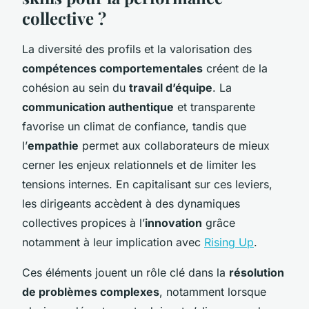
collective ?
La diversité des profils et la valorisation des
compétences comportementales
créent de la
cohésion au sein du
travail d’équipe
. La
communication authentique
et transparente
favorise un climat de confiance, tandis que
l’
empathie
permet aux collaborateurs de mieux
cerner les enjeux relationnels et de limiter les
tensions internes. En capitalisant sur ces leviers,
les dirigeants accèdent à des dynamiques
collectives propices à l’
innovation
grâce
notamment à leur implication avec
Rising Up
.
Ces éléments jouent un rôle clé dans la
résolution
de problèmes complexes
, notamment lorsque