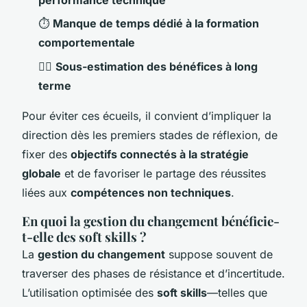
performance technique
⏱
Manque de temps dédié à la formation
comportementale
🤷‍♀️
Sous-estimation des bénéfices à long
terme
Pour éviter ces écueils, il convient d’impliquer la
direction dès les premiers stades de réflexion, de
fixer des
objectifs connectés à la stratégie
globale
et de favoriser le partage des réussites
liées aux
compétences non techniques
.
En quoi la gestion du changement bénéficie-
t-elle des soft skills ?
La
gestion du changement
suppose souvent de
traverser des phases de résistance et d’incertitude.
L’utilisation optimisée des
soft skills
—telles que