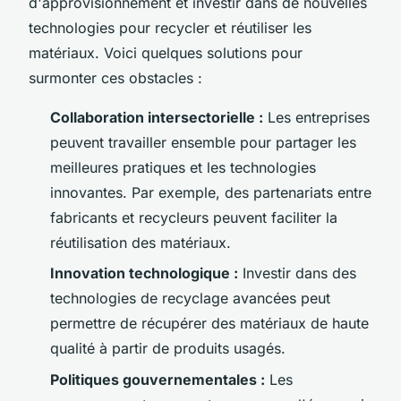
d'approvisionnement et investir dans de nouvelles
technologies pour recycler et réutiliser les
matériaux. Voici quelques solutions pour
surmonter ces obstacles :
Collaboration intersectorielle :
Les entreprises
peuvent travailler ensemble pour partager les
meilleures pratiques et les technologies
innovantes. Par exemple, des partenariats entre
fabricants et recycleurs peuvent faciliter la
réutilisation des matériaux.
Innovation technologique :
Investir dans des
technologies de recyclage avancées peut
permettre de récupérer des matériaux de haute
qualité à partir de produits usagés.
Politiques gouvernementales :
Les