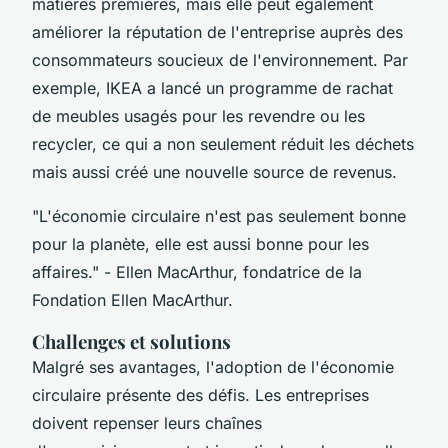
matières premières, mais elle peut également
améliorer la réputation de l'entreprise auprès des
consommateurs soucieux de l'environnement. Par
exemple,
IKEA
a lancé un programme de rachat
de meubles usagés pour les revendre ou les
recycler, ce qui a non seulement réduit les déchets
mais aussi créé une nouvelle source de revenus.
"L'économie circulaire n'est pas seulement bonne
pour la planète, elle est aussi bonne pour les
affaires."
- Ellen MacArthur, fondatrice de la
Fondation Ellen MacArthur.
Challenges et solutions
Malgré ses avantages, l'adoption de l'économie
circulaire présente des défis. Les entreprises
doivent repenser leurs chaînes