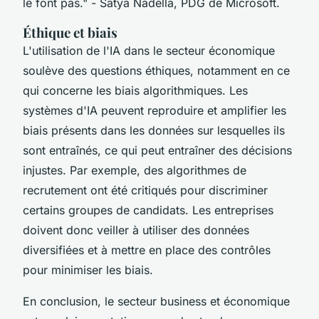
le font pas."
- Satya Nadella, PDG de Microsoft.
Éthique et biais
L'utilisation de l'IA dans le secteur économique
soulève des questions éthiques, notamment en ce
qui concerne les biais algorithmiques. Les
systèmes d'IA peuvent reproduire et amplifier les
biais présents dans les données sur lesquelles ils
sont entraînés, ce qui peut entraîner des décisions
injustes. Par exemple, des algorithmes de
recrutement ont été critiqués pour discriminer
certains groupes de candidats. Les entreprises
doivent donc veiller à utiliser des données
diversifiées et à mettre en place des contrôles
pour minimiser les biais.
En conclusion, le secteur business et économique