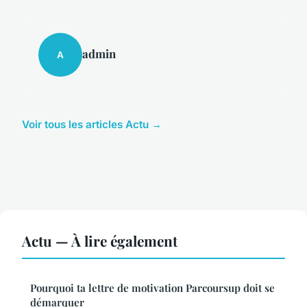
admin
A
Voir tous les articles Actu →
Actu — À lire également
Pourquoi ta lettre de motivation Parcoursup doit se
démarquer