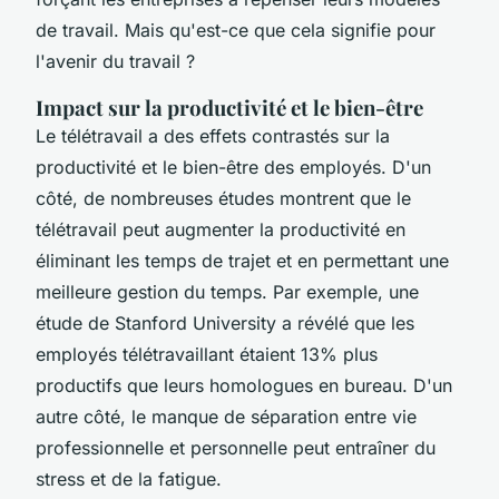
de travail. Mais qu'est-ce que cela signifie pour
l'avenir du travail ?
Impact sur la productivité et le bien-être
Le télétravail a des effets contrastés sur la
productivité et le bien-être des employés. D'un
côté, de nombreuses études montrent que le
télétravail peut augmenter la productivité en
éliminant les temps de trajet et en permettant une
meilleure gestion du temps. Par exemple, une
étude de
Stanford University
a révélé que les
employés télétravaillant étaient 13% plus
productifs que leurs homologues en bureau. D'un
autre côté, le manque de séparation entre vie
professionnelle et personnelle peut entraîner du
stress et de la fatigue.