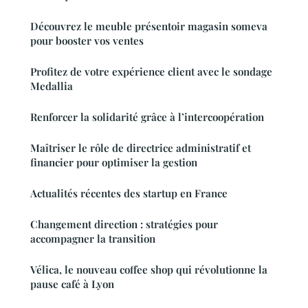
Découvrez le meuble présentoir magasin someva
pour booster vos ventes
Profitez de votre expérience client avec le sondage
Medallia
Renforcer la solidarité grâce à l’intercoopération
Maîtriser le rôle de directrice administratif et
financier pour optimiser la gestion
Actualités récentes des startup en France
Changement direction : stratégies pour
accompagner la transition
Vélica, le nouveau coffee shop qui révolutionne la
pause café à Lyon