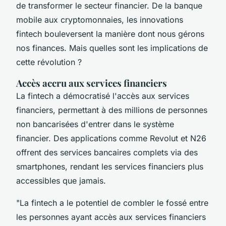
de transformer le secteur financier. De la banque
mobile aux cryptomonnaies, les innovations
fintech bouleversent la manière dont nous gérons
nos finances. Mais quelles sont les implications de
cette révolution ?
Accès accru aux services financiers
La fintech a démocratisé l'accès aux services
financiers, permettant à des millions de personnes
non bancarisées d'entrer dans le système
financier. Des applications comme
Revolut
et
N26
offrent des services bancaires complets via des
smartphones, rendant les services financiers plus
accessibles que jamais.
"La fintech a le potentiel de combler le fossé entre
les personnes ayant accès aux services financiers