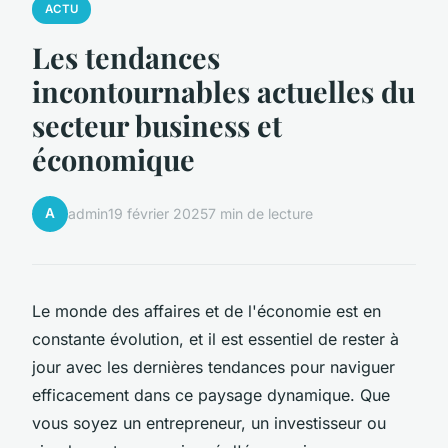
ACTU
Les tendances
incontournables actuelles du
secteur business et
économique
A
admin
19 février 2025
7 min de lecture
Le monde des affaires et de l'économie est en
constante évolution, et il est essentiel de rester à
jour avec les dernières tendances pour naviguer
efficacement dans ce paysage dynamique. Que
vous soyez un entrepreneur, un investisseur ou