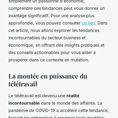
simplement un passionné d'économie,
comprendre ces tendances peut vous donner un
avantage significatif. Pour une analyse plus
approfondie, vous pouvez consulter
ce lien
. Dans
cet article, nous allons explorer les tendances
incontournables du secteur business et
économique, en offrant des insights pratiques et
des conseils actionnables pour vous aider à
prospérer dans ce contexte en mutation.
La montée en puissance du
télétravail
Le télétravail est devenu une
réalité
incontournable
dans le monde des affaires. La
pandémie de COVID-19 a accéléré cette tendance,
forçant les entreprises à repenser leurs modèles