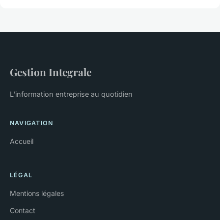
Gestion Integrale
L'information entreprise au quotidien
NAVIGATION
Accueil
LÉGAL
Mentions légales
Contact