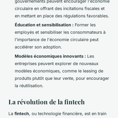
gouvernements peuvent encourager l'économie
circulaire en offrant des incitations fiscales et
en mettant en place des régulations favorables.
Éducation et sensibilisation :
Former les
employés et sensibiliser les consommateurs à
l'importance de l'économie circulaire peut
accélérer son adoption.
Modèles économiques innovants :
Les
entreprises peuvent explorer de nouveaux
modèles économiques, comme le leasing de
produits plutôt que leur vente, pour encourager
la réutilisation.
La révolution de la fintech
La
fintech
, ou technologie financière, est en train