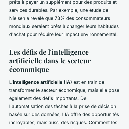
prêts à payer un supplément pour des produits et
services durables. Par exemple, une étude de
Nielsen
a révélé que 73% des consommateurs
mondiaux seraient prêts à changer leurs habitudes
d'achat pour réduire leur impact environnemental.
Les défis de l'intelligence
artificielle dans le secteur
économique
L'
intelligence artificielle (IA)
est en train de
transformer le secteur économique, mais elle pose
également des défis importants. De
l'automatisation des tâches à la prise de décision
basée sur des données, l'IA offre des opportunités
incroyables, mais aussi des risques. Comment les