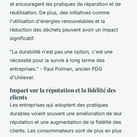
et encouragent les pratiques de réparation et de
réutilisation. De plus, des initiatives comme
l'utilisation d'énergies renouvelables et la
réduction des déchets peuvent avoir un impact
significatif.
"La durabilité n'est pas une option, c'est une
nécessité pour la survie à long terme des
entreprises."
- Paul Polman, ancien PDG
d'Unilever.
Impact sur la réputation et la fidélité des
clients
Les entreprises qui adoptent des pratiques
durables voient souvent une amélioration de leur
réputation et une augmentation de la fidélité des
clients. Les consommateurs sont de plus en plus