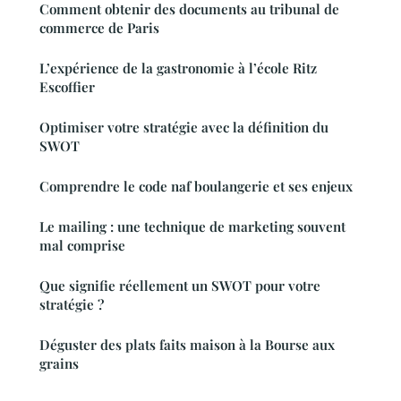
Comment obtenir des documents au tribunal de
commerce de Paris
L’expérience de la gastronomie à l’école Ritz
Escoffier
Optimiser votre stratégie avec la définition du
SWOT
Comprendre le code naf boulangerie et ses enjeux
Le mailing : une technique de marketing souvent
mal comprise
Que signifie réellement un SWOT pour votre
stratégie ?
Déguster des plats faits maison à la Bourse aux
grains