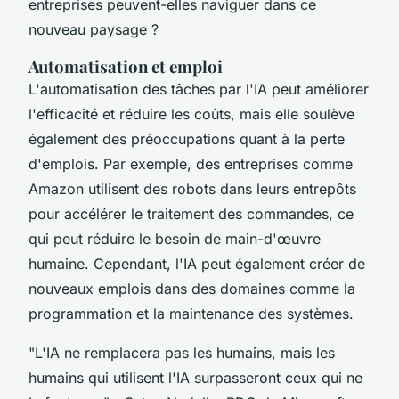
entreprises peuvent-elles naviguer dans ce
nouveau paysage ?
Automatisation et emploi
L'automatisation des tâches par l'IA peut améliorer
l'efficacité et réduire les coûts, mais elle soulève
également des préoccupations quant à la perte
d'emplois. Par exemple, des entreprises comme
Amazon
utilisent des robots dans leurs entrepôts
pour accélérer le traitement des commandes, ce
qui peut réduire le besoin de main-d'œuvre
humaine. Cependant, l'IA peut également créer de
nouveaux emplois dans des domaines comme la
programmation et la maintenance des systèmes.
"L'IA ne remplacera pas les humains, mais les
humains qui utilisent l'IA surpasseront ceux qui ne