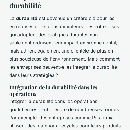
durabilité
La
durabilité
est devenue un critère clé pour les
entreprises et les consommateurs. Les entreprises
qui adoptent des pratiques durables non
seulement réduisent leur impact environnemental,
mais attirent également une clientèle de plus en
plus soucieuse de l'environnement. Mais comment
les entreprises peuvent-elles intégrer la durabilité
dans leurs stratégies ?
Intégration de la durabilité dans les
opérations
Intégrer la durabilité dans les opérations
quotidiennes peut prendre de nombreuses formes.
Par exemple, des entreprises comme
Patagonia
utilisent des matériaux recyclés pour leurs produits