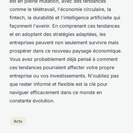
est en pleine mutation, avec des tendances
comme le télétravail, l'économie circulaire, la
fintech, la durabilité et l'intelligence artificielle qui
façonnent l'avenir. En comprenant ces tendances
et en adoptant des stratégies adaptées, les
entreprises peuvent non seulement survivre mais
prospérer dans ce nouveau paysage économique.
Vous avez probablement déjà pensé à comment
ces tendances pourraient affecter votre propre
entreprise ou vos investissements. N'oubliez pas
que rester informé et flexible est la clé pour
naviguer efficacement dans ce monde en
constante évolution.
Actu