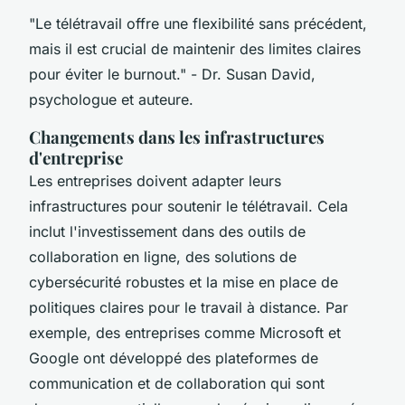
"Le télétravail offre une flexibilité sans précédent,
mais il est crucial de maintenir des limites claires
pour éviter le burnout."
- Dr. Susan David,
psychologue et auteure.
Changements dans les infrastructures
d'entreprise
Les entreprises doivent adapter leurs
infrastructures pour soutenir le télétravail. Cela
inclut l'investissement dans des outils de
collaboration en ligne, des solutions de
cybersécurité robustes et la mise en place de
politiques claires pour le travail à distance. Par
exemple, des entreprises comme
Microsoft
et
Google
ont développé des plateformes de
communication et de collaboration qui sont