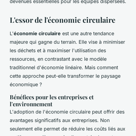
devenues essentielles pour les équipes dispersées.
L'essor de l'économie circulaire
L'
économie circulaire
est une autre tendance
majeure qui gagne du terrain. Elle vise à minimiser
les déchets et à maximiser l'utilisation des
ressources, en contrastant avec le modèle
traditionnel d'économie linéaire. Mais comment
cette approche peut-elle transformer le paysage
économique ?
Bénéfices pour les entreprises et
l'environnement
L'adoption de l'économie circulaire peut offrir des
avantages significatifs aux entreprises. Non
seulement elle permet de réduire les coûts liés aux