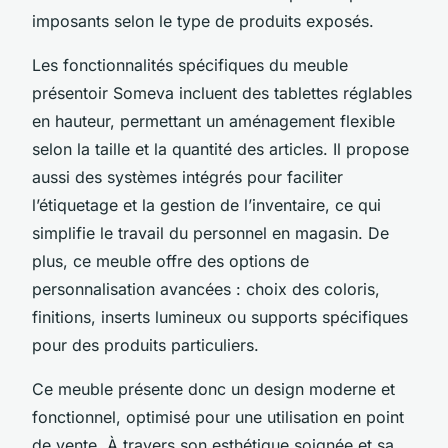
imposants selon le type de produits exposés.
Les fonctionnalités spécifiques du meuble
présentoir Someva incluent des tablettes réglables
en hauteur, permettant un aménagement flexible
selon la taille et la quantité des articles. Il propose
aussi des systèmes intégrés pour faciliter
l’étiquetage et la gestion de l’inventaire, ce qui
simplifie le travail du personnel en magasin. De
plus, ce meuble offre des options de
personnalisation avancées : choix des coloris,
finitions, inserts lumineux ou supports spécifiques
pour des produits particuliers.
Ce meuble présente donc un design moderne et
fonctionnel, optimisé pour une utilisation en point
de vente. À travers son esthétique soignée et sa