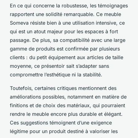
En ce qui concerne la robustesse, les témoignages
rapportent une solidité remarquable. Ce meuble
Someva résiste bien à une utilisation intensive, ce
qui est un atout majeur pour les espaces à fort
passage. De plus, sa compatibilité avec une large
gamme de produits est confirmée par plusieurs
clients : du petit équipement aux articles de taille
moyenne, ce présentoir sait s’adapter sans
compromettre l’esthétique ni la stabilité.
Toutefois, certaines critiques mentionnent des
améliorations possibles, notamment en matière de
finitions et de choix des matériaux, qui pourraient
rendre le meuble encore plus durable et élégant.
Ces suggestions témoignent d’une exigence
légitime pour un produit destiné à valoriser les