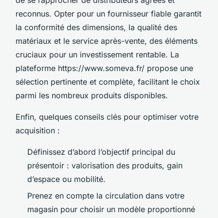
reconnus. Opter pour un fournisseur fiable garantit
la conformité des dimensions, la qualité des
matériaux et le service après-vente, des éléments
cruciaux pour un investissement rentable. La
plateforme https://www.someva.fr/ propose une
sélection pertinente et complète, facilitant le choix
parmi les nombreux produits disponibles.
Enfin, quelques conseils clés pour optimiser votre
acquisition :
Définissez d’abord l’objectif principal du
présentoir : valorisation des produits, gain
d’espace ou mobilité.
Prenez en compte la circulation dans votre
magasin pour choisir un modèle proportionné