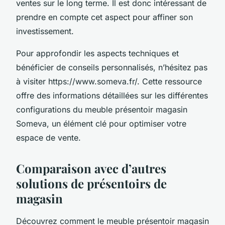
ventes sur le long terme. Il est donc intéressant de
prendre en compte cet aspect pour affiner son
investissement.
Pour approfondir les aspects techniques et
bénéficier de conseils personnalisés, n’hésitez pas
à visiter https://www.someva.fr/. Cette ressource
offre des informations détaillées sur les différentes
configurations du meuble présentoir magasin
Someva, un élément clé pour optimiser votre
espace de vente.
Comparaison avec d’autres
solutions de présentoirs de
magasin
Découvrez comment le meuble présentoir magasin