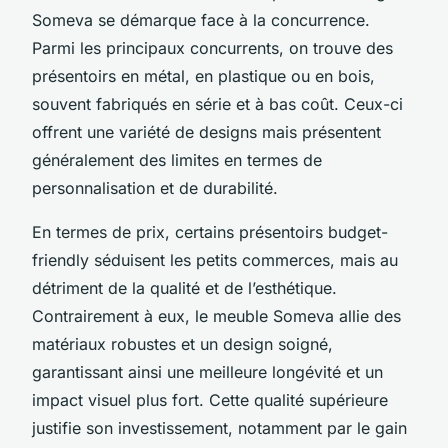
Someva se démarque face à la concurrence.
Parmi les principaux concurrents, on trouve des
présentoirs en métal, en plastique ou en bois,
souvent fabriqués en série et à bas coût. Ceux-ci
offrent une variété de designs mais présentent
généralement des limites en termes de
personnalisation et de durabilité.
En termes de prix, certains présentoirs budget-
friendly séduisent les petits commerces, mais au
détriment de la qualité et de l’esthétique.
Contrairement à eux, le meuble Someva allie des
matériaux robustes et un design soigné,
garantissant ainsi une meilleure longévité et un
impact visuel plus fort. Cette qualité supérieure
justifie son investissement, notamment par le gain