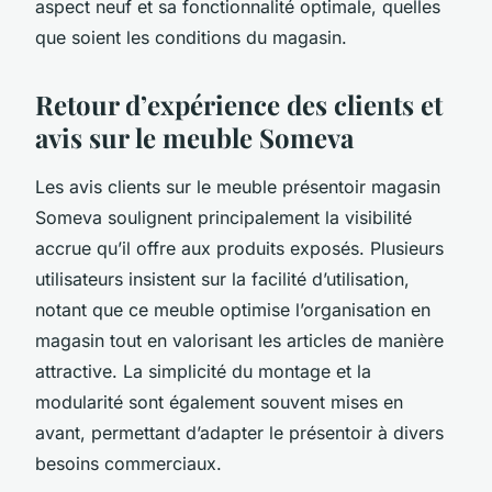
aspect neuf et sa fonctionnalité optimale, quelles
que soient les conditions du magasin.
Retour d’expérience des clients et
avis sur le meuble Someva
Les avis clients sur le meuble présentoir magasin
Someva soulignent principalement la visibilité
accrue qu’il offre aux produits exposés. Plusieurs
utilisateurs insistent sur la facilité d’utilisation,
notant que ce meuble optimise l’organisation en
magasin tout en valorisant les articles de manière
attractive. La simplicité du montage et la
modularité sont également souvent mises en
avant, permettant d’adapter le présentoir à divers
besoins commerciaux.