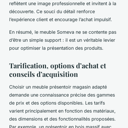
reflètent une image professionnelle et invitent à la
découverte. Ce souci du détail renforce
l’expérience client et encourage l’achat impulsif.
En résumé, le meuble Someva ne se contente pas
d’être un simple support : il est un véritable levier
pour optimiser la présentation des produits.
Tarification, options d’achat et
conseils d’acquisition
Choisir un meuble présentoir magasin adapté
demande une connaissance précise des gammes
de prix et des options disponibles. Les tarifs
varient principalement en fonction des matériaux,
des dimensions et des fonctionnalités proposées.
Par exemple, un présentoir en bois massif avec