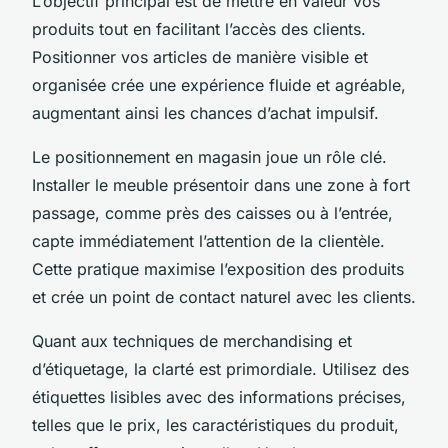
L’objectif principal est de mettre en valeur vos
produits tout en facilitant l’accès des clients.
Positionner vos articles de manière visible et
organisée crée une expérience fluide et agréable,
augmentant ainsi les chances d’achat impulsif.
Le positionnement en magasin joue un rôle clé.
Installer le meuble présentoir dans une zone à fort
passage, comme près des caisses ou à l’entrée,
capte immédiatement l’attention de la clientèle.
Cette pratique maximise l’exposition des produits
et crée un point de contact naturel avec les clients.
Quant aux techniques de merchandising et
d’étiquetage, la clarté est primordiale. Utilisez des
étiquettes lisibles avec des informations précises,
telles que le prix, les caractéristiques du produit,