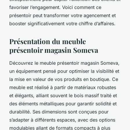
favoriser l’engagement. Voici comment ce
présentoir peut transformer votre agencement et
booster significativement votre chiffre d’affaires.
Présentation du meuble
présentoir magasin Someva
Découvrez le meuble présentoir magasin Someva,
un équipement pensé pour optimiser la visibilité et
la mise en valeur de vos produits en boutique. Ce
meuble est réalisé à partir de matériaux robustes
et élégants, alliant souvent le bois massif traité et
des éléments métalliques pour garantir solidité et
durabilité. Ses dimensions sont conçues pour
s’adapter à différents espaces, avec des options
modulables allant de formats compacts à plus