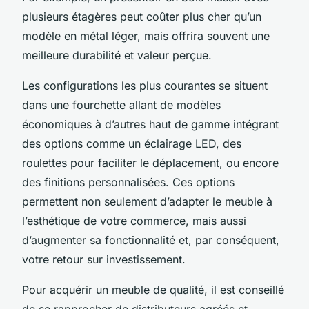
plusieurs étagères peut coûter plus cher qu’un
modèle en métal léger, mais offrira souvent une
meilleure durabilité et valeur perçue.
Les configurations les plus courantes se situent
dans une fourchette allant de modèles
économiques à d’autres haut de gamme intégrant
des options comme un éclairage LED, des
roulettes pour faciliter le déplacement, ou encore
des finitions personnalisées. Ces options
permettent non seulement d’adapter le meuble à
l’esthétique de votre commerce, mais aussi
d’augmenter sa fonctionnalité et, par conséquent,
votre retour sur investissement.
Pour acquérir un meuble de qualité, il est conseillé
de se rapprocher de distributeurs agréés et