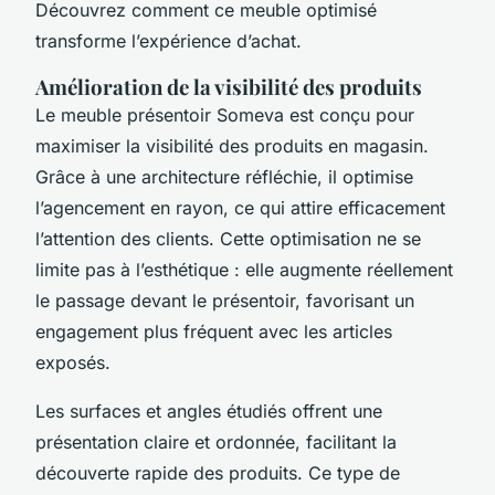
Découvrez comment ce meuble optimisé
transforme l’expérience d’achat.
Amélioration de la visibilité des produits
Le meuble présentoir Someva est conçu pour
maximiser la visibilité des produits en magasin.
Grâce à une architecture réfléchie, il optimise
l’agencement en rayon, ce qui attire efficacement
l’attention des clients. Cette optimisation ne se
limite pas à l’esthétique : elle augmente réellement
le passage devant le présentoir, favorisant un
engagement plus fréquent avec les articles
exposés.
Les surfaces et angles étudiés offrent une
présentation claire et ordonnée, facilitant la
découverte rapide des produits. Ce type de