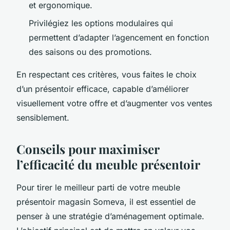
et ergonomique.
Privilégiez les options modulaires qui
permettent d’adapter l’agencement en fonction
des saisons ou des promotions.
En respectant ces critères, vous faites le choix
d’un présentoir efficace, capable d’améliorer
visuellement votre offre et d’augmenter vos ventes
sensiblement.
Conseils pour maximiser
l’efficacité du meuble présentoir
Pour tirer le meilleur parti de votre meuble
présentoir magasin Someva, il est essentiel de
penser à une stratégie d’aménagement optimale.