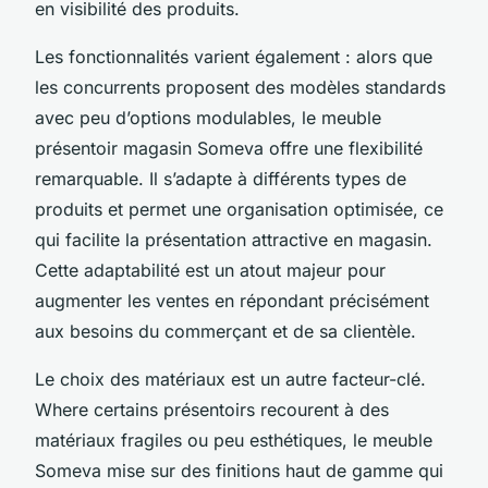
en visibilité des produits.
Les fonctionnalités varient également : alors que
les concurrents proposent des modèles standards
avec peu d’options modulables, le meuble
présentoir magasin Someva offre une flexibilité
remarquable. Il s’adapte à différents types de
produits et permet une organisation optimisée, ce
qui facilite la présentation attractive en magasin.
Cette adaptabilité est un atout majeur pour
augmenter les ventes en répondant précisément
aux besoins du commerçant et de sa clientèle.
Le choix des matériaux est un autre facteur-clé.
Where certains présentoirs recourent à des
matériaux fragiles ou peu esthétiques, le meuble
Someva mise sur des finitions haut de gamme qui