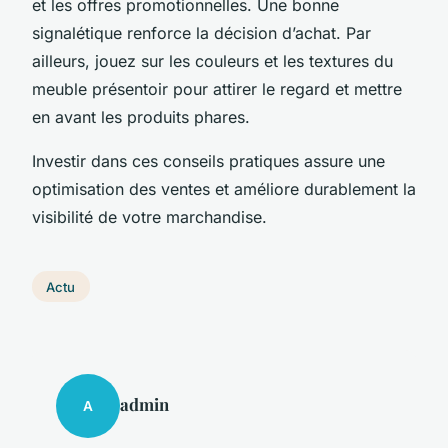
et les offres promotionnelles. Une bonne
signalétique renforce la décision d’achat. Par
ailleurs, jouez sur les couleurs et les textures du
meuble présentoir pour attirer le regard et mettre
en avant les produits phares.
Investir dans ces conseils pratiques assure une
optimisation des ventes et améliore durablement la
visibilité de votre marchandise.
Actu
admin
A