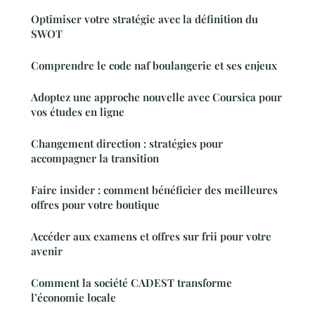
Optimiser votre stratégie avec la définition du
SWOT
Comprendre le code naf boulangerie et ses enjeux
Adoptez une approche nouvelle avec Coursica pour
vos études en ligne
Changement direction : stratégies pour
accompagner la transition
Faire insider : comment bénéficier des meilleures
offres pour votre boutique
Accéder aux examens et offres sur frii pour votre
avenir
Comment la société CADEST transforme
l’économie locale