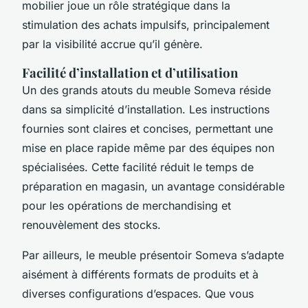
mobilier joue un rôle stratégique dans la
stimulation des achats impulsifs, principalement
par la visibilité accrue qu’il génère.
Facilité d’installation et d’utilisation
Un des grands atouts du meuble Someva réside
dans sa simplicité d’installation. Les instructions
fournies sont claires et concises, permettant une
mise en place rapide même par des équipes non
spécialisées. Cette facilité réduit le temps de
préparation en magasin, un avantage considérable
pour les opérations de merchandising et
renouvèlement des stocks.
Par ailleurs, le meuble présentoir Someva s’adapte
aisément à différents formats de produits et à
diverses configurations d’espaces. Que vous