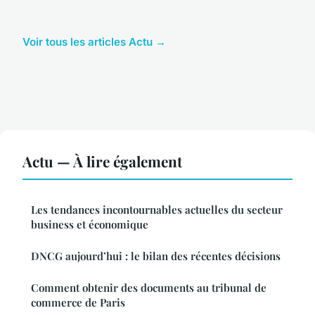
Voir tous les articles Actu →
Actu — À lire également
Les tendances incontournables actuelles du secteur
business et économique
DNCG aujourd’hui : le bilan des récentes décisions
Comment obtenir des documents au tribunal de
commerce de Paris