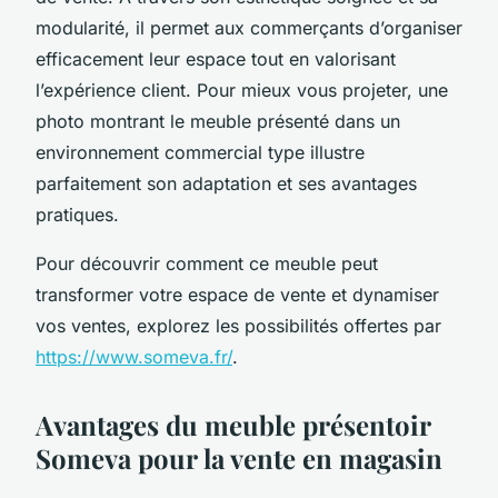
modularité, il permet aux commerçants d’organiser
efficacement leur espace tout en valorisant
l’expérience client. Pour mieux vous projeter, une
photo montrant le meuble présenté dans un
environnement commercial type illustre
parfaitement son adaptation et ses avantages
pratiques.
Pour découvrir comment ce meuble peut
transformer votre espace de vente et dynamiser
vos ventes, explorez les possibilités offertes par
https://www.someva.fr/
.
Avantages du meuble présentoir
Someva pour la vente en magasin