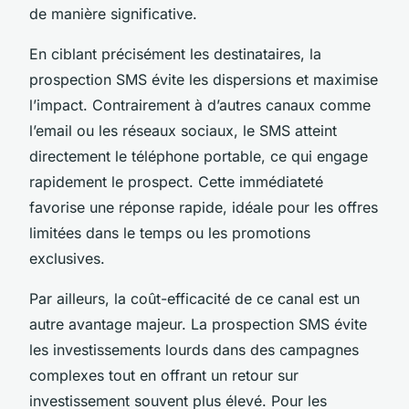
de manière significative.
En ciblant précisément les destinataires, la
prospection SMS évite les dispersions et maximise
l’impact. Contrairement à d’autres canaux comme
l’email ou les réseaux sociaux, le SMS atteint
directement le téléphone portable, ce qui engage
rapidement le prospect. Cette immédiateté
favorise une réponse rapide, idéale pour les offres
limitées dans le temps ou les promotions
exclusives.
Par ailleurs, la coût-efficacité de ce canal est un
autre avantage majeur. La prospection SMS évite
les investissements lourds dans des campagnes
complexes tout en offrant un retour sur
investissement souvent plus élevé. Pour les