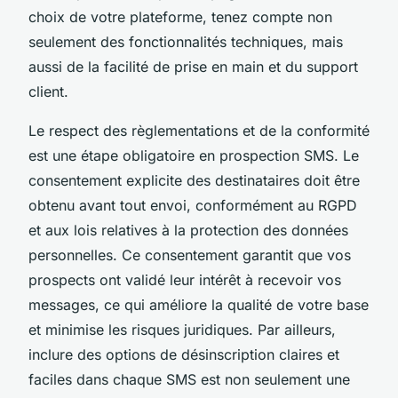
choix de votre plateforme, tenez compte non
seulement des fonctionnalités techniques, mais
aussi de la facilité de prise en main et du support
client.
Le respect des règlementations et de la conformité
est une étape obligatoire en prospection SMS. Le
consentement explicite des destinataires doit être
obtenu avant tout envoi, conformément au RGPD
et aux lois relatives à la protection des données
personnelles. Ce consentement garantit que vos
prospects ont validé leur intérêt à recevoir vos
messages, ce qui améliore la qualité de votre base
et minimise les risques juridiques. Par ailleurs,
inclure des options de désinscription claires et
faciles dans chaque SMS est non seulement une