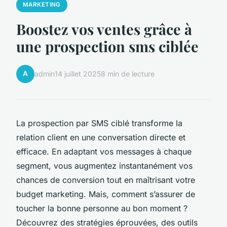
MARKETING
Boostez vos ventes grâce à
une prospection sms ciblée
A
admin
14 juillet 2025
8 min de lecture
La prospection par SMS ciblé transforme la
relation client en une conversation directe et
efficace. En adaptant vos messages à chaque
segment, vous augmentez instantanément vos
chances de conversion tout en maîtrisant votre
budget marketing. Mais, comment s’assurer de
toucher la bonne personne au bon moment ?
Découvrez des stratégies éprouvées, des outils