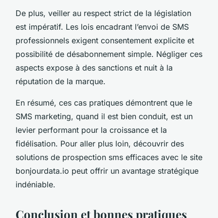
De plus, veiller au respect strict de la législation
est impératif. Les lois encadrant l’envoi de SMS
professionnels exigent consentement explicite et
possibilité de désabonnement simple. Négliger ces
aspects expose à des sanctions et nuit à la
réputation de la marque.
En résumé, ces cas pratiques démontrent que le
SMS marketing, quand il est bien conduit, est un
levier performant pour la croissance et la
fidélisation. Pour aller plus loin, découvrir des
solutions de prospection sms efficaces avec le site
bonjourdata.io peut offrir un avantage stratégique
indéniable.
Conclusion et bonnes pratiques