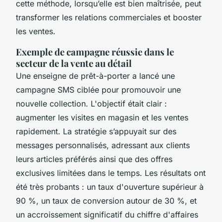
cette méthode, lorsqu’elle est bien maîtrisée, peut
transformer les relations commerciales et booster
les ventes.
Exemple de campagne réussie dans le
secteur de la vente au détail
Une enseigne de prêt-à-porter a lancé une
campagne SMS ciblée pour promouvoir une
nouvelle collection. L'objectif était clair :
augmenter les visites en magasin et les ventes
rapidement. La stratégie s’appuyait sur des
messages personnalisés, adressant aux clients
leurs articles préférés ainsi que des offres
exclusives limitées dans le temps. Les résultats ont
été très probants : un taux d'ouverture supérieur à
90 %, un taux de conversion autour de 30 %, et
un accroissement significatif du chiffre d'affaires