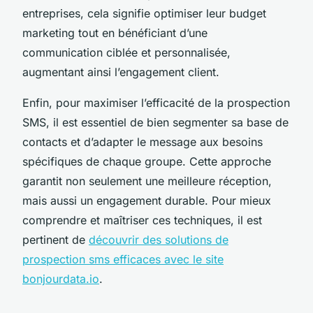
entreprises, cela signifie optimiser leur budget
marketing tout en bénéficiant d’une
communication ciblée et personnalisée,
augmentant ainsi l’engagement client.
Enfin, pour maximiser l’efficacité de la prospection
SMS, il est essentiel de bien segmenter sa base de
contacts et d’adapter le message aux besoins
spécifiques de chaque groupe. Cette approche
garantit non seulement une meilleure réception,
mais aussi un engagement durable. Pour mieux
comprendre et maîtriser ces techniques, il est
pertinent de
découvrir des solutions de
prospection sms efficaces avec le site
bonjourdata.io
.