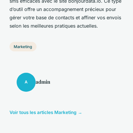
sms efficaces avec le site bonjourdata.io. Ce type
d’outil offre un accompagnement précieux pour
gérer votre base de contacts et affiner vos envois
selon les meilleures pratiques actuelles.
Marketing
admin
A
Voir tous les articles Marketing →