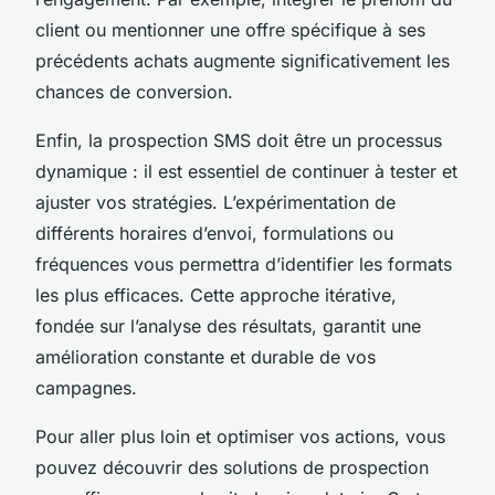
client ou mentionner une offre spécifique à ses
précédents achats augmente significativement les
chances de conversion.
Enfin, la prospection SMS doit être un processus
dynamique : il est essentiel de continuer à tester et
ajuster vos stratégies. L’expérimentation de
différents horaires d’envoi, formulations ou
fréquences vous permettra d’identifier les formats
les plus efficaces. Cette approche itérative,
fondée sur l’analyse des résultats, garantit une
amélioration constante et durable de vos
campagnes.
Pour aller plus loin et optimiser vos actions, vous
pouvez découvrir des solutions de prospection