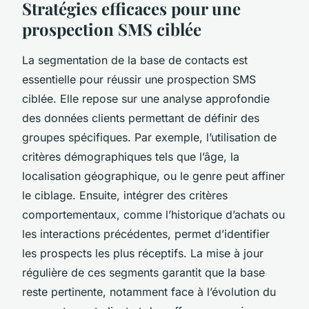
Stratégies efficaces pour une
prospection SMS ciblée
La segmentation de la base de contacts est
essentielle pour réussir une prospection SMS
ciblée. Elle repose sur une analyse approfondie
des données clients permettant de définir des
groupes spécifiques. Par exemple, l’utilisation de
critères démographiques tels que l’âge, la
localisation géographique, ou le genre peut affiner
le ciblage. Ensuite, intégrer des critères
comportementaux, comme l’historique d’achats ou
les interactions précédentes, permet d’identifier
les prospects les plus réceptifs. La mise à jour
régulière de ces segments garantit que la base
reste pertinente, notamment face à l’évolution du