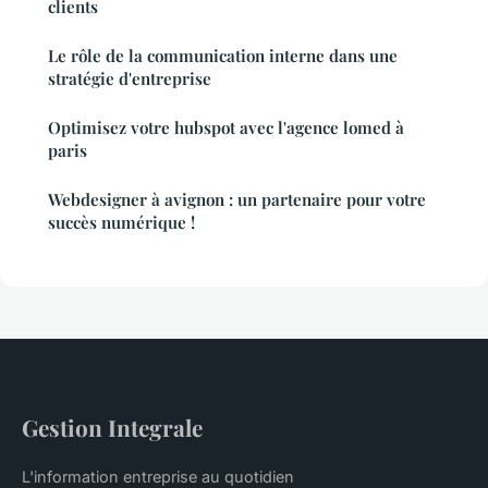
clients
Le rôle de la communication interne dans une
stratégie d'entreprise
Optimisez votre hubspot avec l'agence lomed à
paris
Webdesigner à avignon : un partenaire pour votre
succès numérique !
Gestion Integrale
L'information entreprise au quotidien