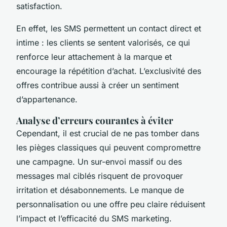
satisfaction.
En effet, les SMS permettent un contact direct et
intime : les clients se sentent valorisés, ce qui
renforce leur attachement à la marque et
encourage la répétition d’achat. L’exclusivité des
offres contribue aussi à créer un sentiment
d’appartenance.
Analyse d’erreurs courantes à éviter
Cependant, il est crucial de ne pas tomber dans
les pièges classiques qui peuvent compromettre
une campagne. Un sur-envoi massif ou des
messages mal ciblés risquent de provoquer
irritation et désabonnements. Le manque de
personnalisation ou une offre peu claire réduisent
l’impact et l’efficacité du SMS marketing.