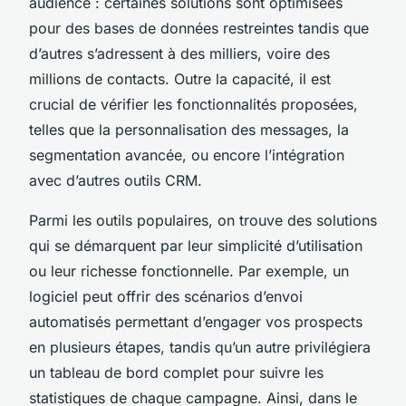
audience : certaines solutions sont optimisées
pour des bases de données restreintes tandis que
d’autres s’adressent à des milliers, voire des
millions de contacts. Outre la capacité, il est
crucial de vérifier les fonctionnalités proposées,
telles que la personnalisation des messages, la
segmentation avancée, ou encore l’intégration
avec d’autres outils CRM.
Parmi les outils populaires, on trouve des solutions
qui se démarquent par leur simplicité d’utilisation
ou leur richesse fonctionnelle. Par exemple, un
logiciel peut offrir des scénarios d’envoi
automatisés permettant d’engager vos prospects
en plusieurs étapes, tandis qu’un autre privilégiera
un tableau de bord complet pour suivre les
statistiques de chaque campagne. Ainsi, dans le