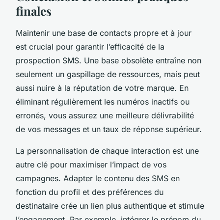
finales
Maintenir une base de contacts propre et à jour
est crucial pour garantir l’efficacité de la
prospection SMS. Une base obsolète entraîne non
seulement un gaspillage de ressources, mais peut
aussi nuire à la réputation de votre marque. En
éliminant régulièrement les numéros inactifs ou
erronés, vous assurez une meilleure délivrabilité
de vos messages et un taux de réponse supérieur.
La personnalisation de chaque interaction est une
autre clé pour maximiser l’impact de vos
campagnes. Adapter le contenu des SMS en
fonction du profil et des préférences du
destinataire crée un lien plus authentique et stimule
l’engagement. Par exemple, intégrer le prénom du