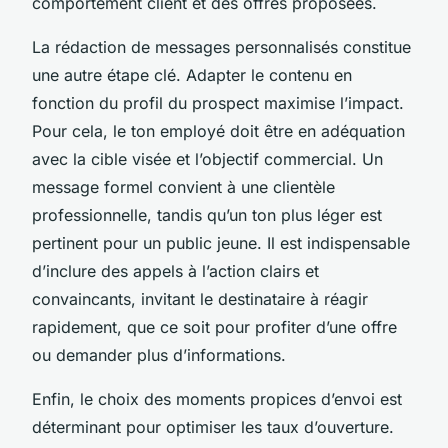
comportement client et des offres proposées.
La rédaction de messages personnalisés constitue
une autre étape clé. Adapter le contenu en
fonction du profil du prospect maximise l’impact.
Pour cela, le ton employé doit être en adéquation
avec la cible visée et l’objectif commercial. Un
message formel convient à une clientèle
professionnelle, tandis qu’un ton plus léger est
pertinent pour un public jeune. Il est indispensable
d’inclure des appels à l’action clairs et
convaincants, invitant le destinataire à réagir
rapidement, que ce soit pour profiter d’une offre
ou demander plus d’informations.
Enfin, le choix des moments propices d’envoi est
déterminant pour optimiser les taux d’ouverture.