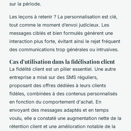
sur la période.
Les leçons à retenir ? La personnalisation est clé,
tout comme le moment d’envoi judicieux. Les
messages ciblés et bien formulés génèrent une
interaction plus forte, évitant ainsi le rejet fréquent
des communications trop générales ou intrusives.
Cas d’utilisation dans la fidélisation client
La fidélité client est un pilier essentiel. Une autre
entreprise a misé sur des SMS réguliers,
proposant des offres dédiées à leurs clients
fidèles, combinées à des contenus personnalisés
en fonction du comportement d'achat. En
envoyant des messages adaptés et en temps
voulu, elle a constaté une augmentation nette de la
rétention client et une amélioration notable de la