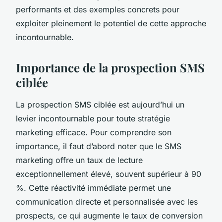
performants et des exemples concrets pour
exploiter pleinement le potentiel de cette approche
incontournable.
Importance de la prospection SMS
ciblée
La prospection SMS ciblée est aujourd’hui un
levier incontournable pour toute stratégie
marketing efficace. Pour comprendre son
importance, il faut d’abord noter que le SMS
marketing offre un taux de lecture
exceptionnellement élevé, souvent supérieur à 90
%. Cette réactivité immédiate permet une
communication directe et personnalisée avec les
prospects, ce qui augmente le taux de conversion