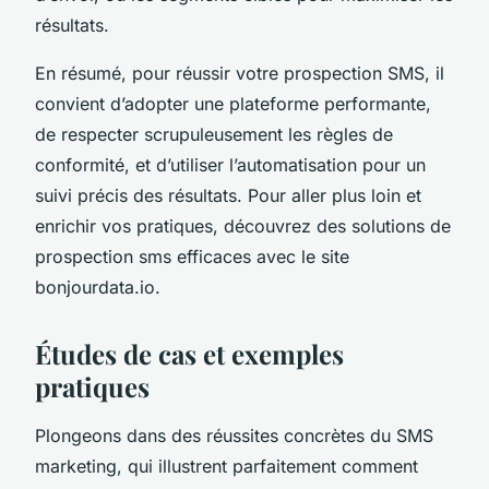
résultats.
En résumé, pour réussir votre prospection SMS, il
convient d’adopter une plateforme performante,
de respecter scrupuleusement les règles de
conformité, et d’utiliser l’automatisation pour un
suivi précis des résultats. Pour aller plus loin et
enrichir vos pratiques, découvrez des solutions de
prospection sms efficaces avec le site
bonjourdata.io.
Études de cas et exemples
pratiques
Plongeons dans des réussites concrètes du SMS
marketing, qui illustrent parfaitement comment