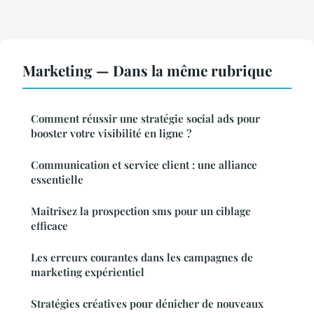
Marketing — Dans la même rubrique
Comment réussir une stratégie social ads pour
booster votre visibilité en ligne ?
Communication et service client : une alliance
essentielle
Maîtrisez la prospection sms pour un ciblage
efficace
Les erreurs courantes dans les campagnes de
marketing expérientiel
Stratégies créatives pour dénicher de nouveaux