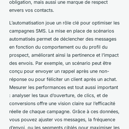
obligation, mais aussi une marque de respect
envers vos contacts.
L’automatisation joue un rôle clé pour optimiser les
campagnes SMS. La mise en place de scénarios
automatisés permet de déclencher des messages
en fonction du comportement ou du profil du
prospect, améliorant ainsi la pertinence et l’impact
des envois. Par exemple, un scénario peut être
conçu pour envoyer un rappel après une non-
réponse ou pour féliciter un client après un achat.
Mesurer les performances est tout aussi important
: analyser les taux d’ouverture, de clics, et de
conversions offre une vision claire sur l’efficacité
réelle de chaque campagne. Grâce à ces données,
vous pouvez ajuster vos messages, la fréquence
d’envoi, ou les segments ciblés pour maximiser les