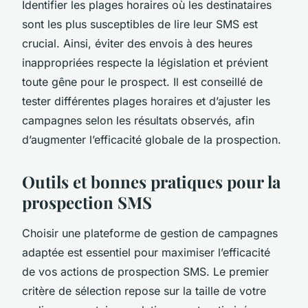
Identifier les plages horaires où les destinataires
sont les plus susceptibles de lire leur SMS est
crucial. Ainsi, éviter des envois à des heures
inappropriées respecte la législation et prévient
toute gêne pour le prospect. Il est conseillé de
tester différentes plages horaires et d’ajuster les
campagnes selon les résultats observés, afin
d’augmenter l’efficacité globale de la prospection.
Outils et bonnes pratiques pour la
prospection SMS
Choisir une plateforme de gestion de campagnes
adaptée est essentiel pour maximiser l’efficacité
de vos actions de prospection SMS. Le premier
critère de sélection repose sur la taille de votre