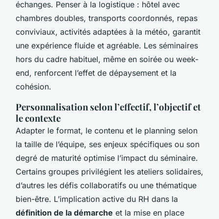
échanges. Penser à la logistique : hôtel avec
chambres doubles, transports coordonnés, repas
conviviaux, activités adaptées à la météo, garantit
une expérience fluide et agréable. Les séminaires
hors du cadre habituel, même en soirée ou week-
end, renforcent l’effet de dépaysement et la
cohésion.
Personnalisation selon l’effectif, l’objectif et
le contexte
Adapter le format, le contenu et le planning selon
la taille de l’équipe, ses enjeux spécifiques ou son
degré de maturité optimise l’impact du séminaire.
Certains groupes privilégient les ateliers solidaires,
d’autres les défis collaboratifs ou une thématique
bien-être. L’implication active du RH dans la
définition de la démarche
et la mise en place