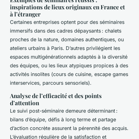
inspirations de lieux originaux en France et
à l’étranger
Certaines entreprises optent pour des séminaires
immersifs dans des cadres dépaysants : chalets
proches de la nature, domaines authentiques, ou
ateliers urbains à Paris. D’autres privilégient les
espaces multigénérationnels adaptés à la diversité
des équipes, ou les lieux atypiques propices à des
activités insolites (cours de cuisine, escape games
interservices, parcours sensoriels).
Analyse de l’efficacité et des points
d’attention
Le suivi post-séminaire demeure déterminant :
bilans d’équipe, défis à long terme et partage
d’action concrète assurent la pérennité des acquis.
L’évaluation régulière de la satisfaction et