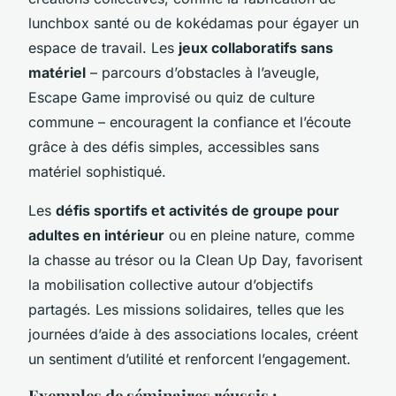
lunchbox santé ou de kokédamas pour égayer un
espace de travail. Les
jeux collaboratifs sans
matériel
– parcours d’obstacles à l’aveugle,
Escape Game improvisé ou quiz de culture
commune – encouragent la confiance et l’écoute
grâce à des défis simples, accessibles sans
matériel sophistiqué.
Les
défis sportifs et activités de groupe pour
adultes en intérieur
ou en pleine nature, comme
la chasse au trésor ou la Clean Up Day, favorisent
la mobilisation collective autour d’objectifs
partagés. Les missions solidaires, telles que les
journées d’aide à des associations locales, créent
un sentiment d’utilité et renforcent l’engagement.
Exemples de séminaires réussis :