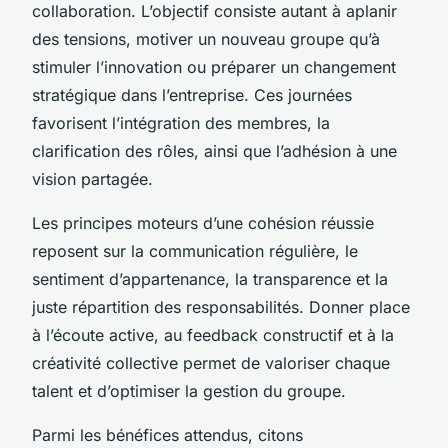
collaboration. L’objectif consiste autant à aplanir
des tensions, motiver un nouveau groupe qu’à
stimuler l’innovation ou préparer un changement
stratégique dans l’entreprise. Ces journées
favorisent l’intégration des membres, la
clarification des rôles, ainsi que l’adhésion à une
vision partagée.
Les principes moteurs d’une cohésion réussie
reposent sur la communication régulière, le
sentiment d’appartenance, la transparence et la
juste répartition des responsabilités. Donner place
à l’écoute active, au feedback constructif et à la
créativité collective permet de valoriser chaque
talent et d’optimiser la gestion du groupe.
Parmi les bénéfices attendus, citons