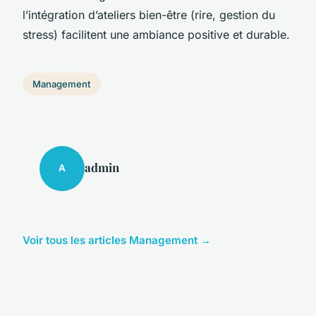
l’intégration d’ateliers bien-être (rire, gestion du
stress) facilitent une ambiance positive et durable.
Management
admin
A
Voir tous les articles Management →