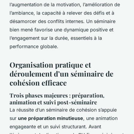
l’augmentation de la motivation, l’amélioration de
l’ambiance, la capacité à relever des défis et à
désamorcer des conflits internes. Un séminaire
bien mené favorise une dynamique positive et
l’engagement sur la durée, essentiels à la
performance globale.
Organisation pratique et
déroulement d’un séminaire de
cohésion efficace
Trois phases majeures : préparation,
animation et suivi post-séminaire
La réussite d’un séminaire de cohésion s’appuie
sur
une préparation minutieuse
, une animation
engageante et un suivi structurant. Avant