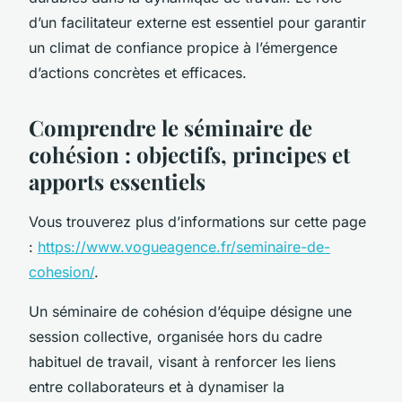
d’un facilitateur externe est essentiel pour garantir
un climat de confiance propice à l’émergence
d’actions concrètes et efficaces.
Comprendre le séminaire de
cohésion : objectifs, principes et
apports essentiels
Vous trouverez plus d’informations sur cette page
:
https://www.vogueagence.fr/seminaire-de-
cohesion/
.
Un séminaire de cohésion d’équipe désigne une
session collective, organisée hors du cadre
habituel de travail, visant à renforcer les liens
entre collaborateurs et à dynamiser la