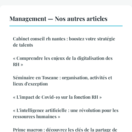
Management — Nos autres articles
Cabinet conseil rh nantes : boostez votre stratégie
de talents
« Comprendre les enjeux de la digitalisation des
RH »
Séminaire en Toscane : organisation, activités et
lieux d'exception
« L'impact de Covid-19 sur la fonction RH »
« L'intelligence artificielle : une révolution pour les
ressources humaines »
Prime macron : découvrez les clés de la partage de