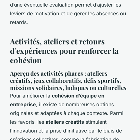
d’une éventuelle évaluation permet d’ajuster les
leviers de motivation et de gérer les absences ou
retards.
Activités, ateliers et retours
d’expériences pour renforcer la
cohésion
Aperçu des activités phares : ateliers
créatifs, jeux collaboratifs, défis sportifs,
missions solidaires, ludiques ou culturelles
Pour améliorer la
cohésion d’équipe en
entreprise
, il existe de nombreuses options
originales et adaptées à chaque contexte. Parmi
les favoris, les
ateliers créatifs
stimulent
l’innovation et la prise d’initiative par le biais de
créations collectives, comme la fabrication de