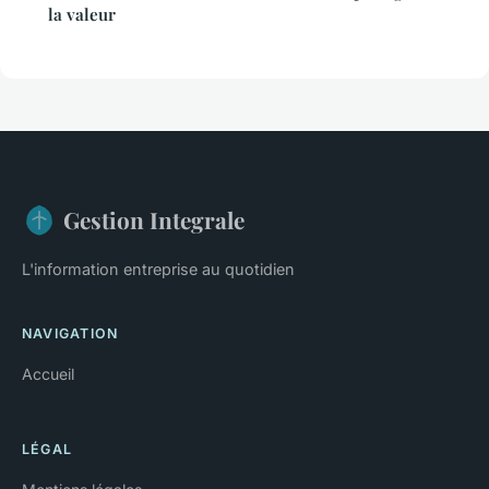
la valeur
Gestion Integrale
L'information entreprise au quotidien
NAVIGATION
Accueil
LÉGAL