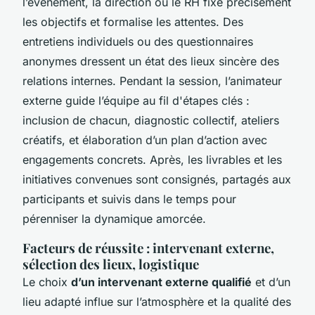
l’événement, la direction ou le RH fixe précisément
les objectifs et formalise les attentes. Des
entretiens individuels ou des questionnaires
anonymes dressent un état des lieux sincère des
relations internes. Pendant la session, l’animateur
externe guide l’équipe au fil d'étapes clés :
inclusion de chacun, diagnostic collectif, ateliers
créatifs, et élaboration d’un plan d’action avec
engagements concrets. Après, les livrables et les
initiatives convenues sont consignés, partagés aux
participants et suivis dans le temps pour
pérenniser la dynamique amorcée.
Facteurs de réussite : intervenant externe,
sélection des lieux, logistique
Le choix
d’un intervenant externe qualifié
et d’un
lieu adapté influe sur l’atmosphère et la qualité des