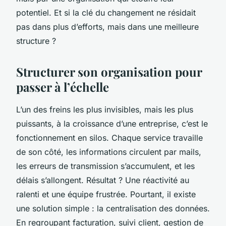
potentiel. Et si la clé du changement ne résidait
pas dans plus d’efforts, mais dans une meilleure
structure ?
Structurer son organisation pour
passer à l’échelle
L’un des freins les plus invisibles, mais les plus
puissants, à la croissance d’une entreprise, c’est le
fonctionnement en silos. Chaque service travaille
de son côté, les informations circulent par mails,
les erreurs de transmission s’accumulent, et les
délais s’allongent. Résultat ? Une réactivité au
ralenti et une équipe frustrée. Pourtant, il existe
une solution simple : la centralisation des données.
En regroupant facturation, suivi client, gestion de