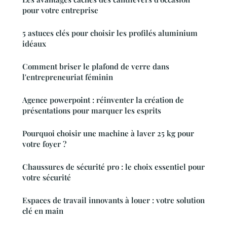
pour votre entreprise
5 astuces clés pour choisir les profilés aluminium
idéaux
Comment briser le plafond de verre dans
l'entrepreneuriat féminin
Agence powerpoint : réinventer la création de
présentations pour marquer les esprits
Pourquoi choisir une machine à laver 25 kg pour
votre foyer ?
Chaussures de sécurité pro : le choix essentiel pour
votre sécurité
Espaces de travail innovants à louer : votre solution
clé en main