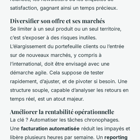
satisfaction, gagnant ainsi un temps précieux.
Diversifier son offre et ses marchés
Se limiter à un seul produit ou un seul territoire,
c’est s’exposer à des risques inutiles.
L’élargissement du portefeuille clients ou l’entrée
sur de nouveaux marchés, y compris à
l’international, doit être envisagé avec une
démarche agile. Cela suppose de tester
rapidement, d’ajuster, et de pivoter si besoin. Une
structure souple, capable d’analyser les retours en
temps réel, est un atout majeur.
Améliorer la rentabilité opérationnelle
La clé ? Automatiser les tâches chronophages.
Une
facturation automatisée
réduit les impayés et
libère plusieurs heures par semaine. Un
reporting