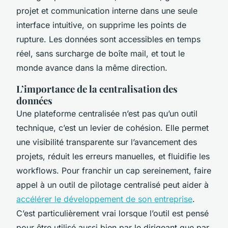
projet et communication interne dans une seule
interface intuitive, on supprime les points de
rupture. Les données sont accessibles en temps
réel, sans surcharge de boîte mail, et tout le
monde avance dans la même direction.
L’importance de la centralisation des
données
Une plateforme centralisée n’est pas qu’un outil
technique, c’est un levier de cohésion. Elle permet
une visibilité transparente sur l’avancement des
projets, réduit les erreurs manuelles, et fluidifie les
workflows. Pour franchir un cap sereinement, faire
appel à un outil de pilotage centralisé peut aider à
accélérer le développement de son entreprise
.
C’est particulièrement vrai lorsque l’outil est pensé
pour être utilisé aussi bien par le dirigeant que par