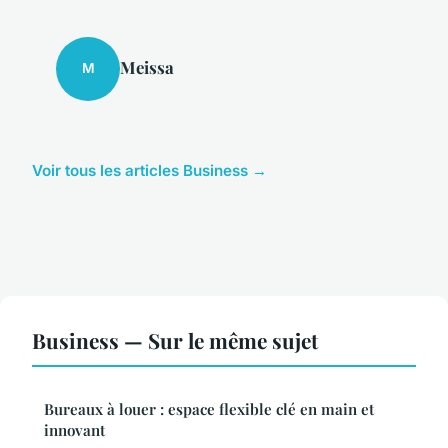
Meissa
M
Voir tous les articles Business →
Business — Sur le même sujet
Bureaux à louer : espace flexible clé en main et
innovant