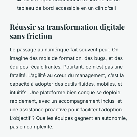
tableau de bord accessible en un clin d’œil
Réussir sa transformation digitale
sans friction
Le passage au numérique fait souvent peur. On
imagine des mois de formation, des bugs, et des
équipes récalcitrantes. Pourtant, ce n’est pas une
fatalité. L’agilité au cœur du management, c’est la
capacité à adopter des outils fluides, mobiles, et
intuitifs. Une plateforme bien conçue se déploie
rapidement, avec un accompagnement inclus, et
une assistance proactive pour faciliter l’adoption.
L’objectif ? Que les équipes gagnent en autonomie,
pas en complexité.