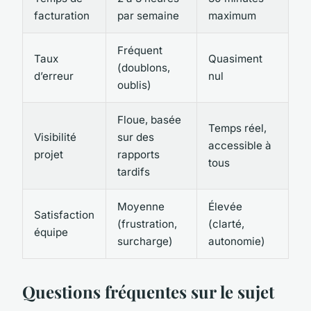
facturation
par semaine
maximum
Fréquent
Taux
Quasiment
(doublons,
d’erreur
nul
oublis)
Floue, basée
Temps réel,
Visibilité
sur des
accessible à
projet
rapports
tous
tardifs
Moyenne
Élevée
Satisfaction
(frustration,
(clarté,
équipe
surcharge)
autonomie)
Questions fréquentes sur le sujet