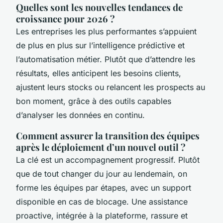
Quelles sont les nouvelles tendances de
croissance pour 2026 ?
Les entreprises les plus performantes s’appuient
de plus en plus sur l’intelligence prédictive et
l’automatisation métier. Plutôt que d’attendre les
résultats, elles anticipent les besoins clients,
ajustent leurs stocks ou relancent les prospects au
bon moment, grâce à des outils capables
d’analyser les données en continu.
Comment assurer la transition des équipes
après le déploiement d’un nouvel outil ?
La clé est un accompagnement progressif. Plutôt
que de tout changer du jour au lendemain, on
forme les équipes par étapes, avec un support
disponible en cas de blocage. Une assistance
proactive, intégrée à la plateforme, rassure et