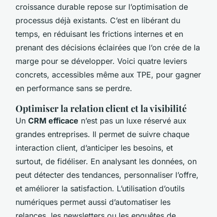
croissance durable repose sur l’optimisation de
processus déjà existants. C’est en libérant du
temps, en réduisant les frictions internes et en
prenant des décisions éclairées que l’on crée de la
marge pour se développer. Voici quatre leviers
concrets, accessibles même aux TPE, pour gagner
en performance sans se perdre.
Optimiser la relation client et la visibilité
Un
CRM efficace
n’est pas un luxe réservé aux
grandes entreprises. Il permet de suivre chaque
interaction client, d’anticiper les besoins, et
surtout, de fidéliser. En analysant les données, on
peut détecter des tendances, personnaliser l’offre,
et améliorer la satisfaction. L’utilisation d’outils
numériques permet aussi d’automatiser les
relances, les newsletters ou les enquêtes de