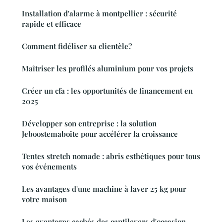
Installation d'alarme à montpellier : sécurité
rapide et efficace
Comment fidéliser sa clientèle?
Maîtriser les profilés aluminium pour vos projets
Créer un cfa : les opportunités de financement en
2025
Développer son entreprise : la solution
Jeboostemaboite pour accélérer la croissance
Tentes stretch nomade : abris esthétiques pour tous
vos événements
Les avantages d'une machine à laver 25 kg pour
votre maison
Les avantages cachés des cantilevers d'occasion