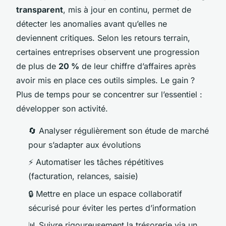
transparent
, mis à jour en continu, permet de
détecter les anomalies avant qu’elles ne
deviennent critiques. Selon les retours terrain,
certaines entreprises observent une progression
de plus de
20 %
de leur chiffre d’affaires après
avoir mis en place ces outils simples. Le gain ?
Plus de temps pour se concentrer sur l’essentiel :
développer son activité.
🔄 Analyser régulièrement son étude de marché
pour s’adapter aux évolutions
⚡ Automatiser les tâches répétitives
(facturation, relances, saisie)
🔒 Mettre en place un espace collaboratif
sécurisé pour éviter les pertes d’information
📊 Suivre rigoureusement la trésorerie via un