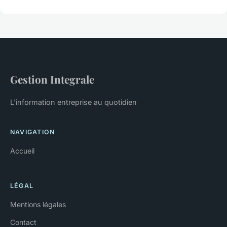
Gestion Integrale
L'information entreprise au quotidien
NAVIGATION
Accueil
LÉGAL
Mentions légales
Contact