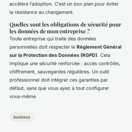
accélère l’adoption. C’est un bon plan pour éviter
la résistance au changement.
Quelles sont les obligations de sécurité pour
les données de mon entreprise ?
Toute entreprise qui traite des données
personnelles doit respecter le
Règlement Général
sur la Protection des Données (RGPD)
. Cela
implique une sécurité renforcée : accès contrôlés,
chiffrement, sauvegardes régulières. Un outil
professionnel doit intégrer ces garanties par
défaut, sans que vous ayez à tout configurer
vous-même.
business