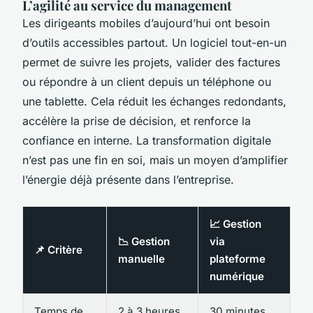
L’agilité au service du management
Les dirigeants mobiles d’aujourd’hui ont besoin
d’outils accessibles partout. Un logiciel tout-en-un
permet de suivre les projets, valider des factures
ou répondre à un client depuis un téléphone ou
une tablette. Cela réduit les échanges redondants,
accélère la prise de décision, et renforce la
confiance en interne. La transformation digitale
n’est pas une fin en soi, mais un moyen d’amplifier
l’énergie déjà présente dans l’entreprise.
📈 Gestion
📉 Gestion
via
📌 Critère
manuelle
plateforme
numérique
Temps de
2 à 3 heures
30 minutes