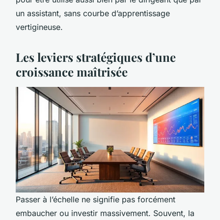
un assistant, sans courbe d’apprentissage
vertigineuse.
Les leviers stratégiques d’une
croissance maîtrisée
Passer à l’échelle ne signifie pas forcément
embaucher ou investir massivement. Souvent, la