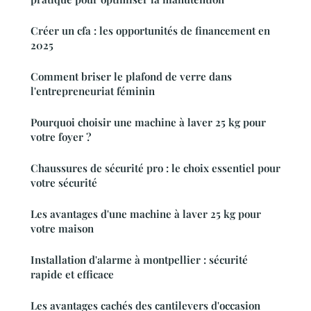
Créer un cfa : les opportunités de financement en
2025
Comment briser le plafond de verre dans
l'entrepreneuriat féminin
Pourquoi choisir une machine à laver 25 kg pour
votre foyer ?
Chaussures de sécurité pro : le choix essentiel pour
votre sécurité
Les avantages d'une machine à laver 25 kg pour
votre maison
Installation d'alarme à montpellier : sécurité
rapide et efficace
Les avantages cachés des cantilevers d'occasion