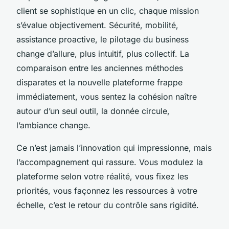
client se sophistique en un clic, chaque mission
s’évalue objectivement. Sécurité, mobilité,
assistance proactive, le pilotage du business
change d’allure, plus intuitif, plus collectif. La
comparaison entre les anciennes méthodes
disparates et la nouvelle plateforme frappe
immédiatement, vous sentez la cohésion naître
autour d’un seul outil, la donnée circule,
l’ambiance change.
Ce n’est jamais l’innovation qui impressionne, mais
l’accompagnement qui rassure. Vous modulez la
plateforme selon votre réalité, vous fixez les
priorités, vous façonnez les ressources à votre
échelle, c’est le retour du contrôle sans rigidité.