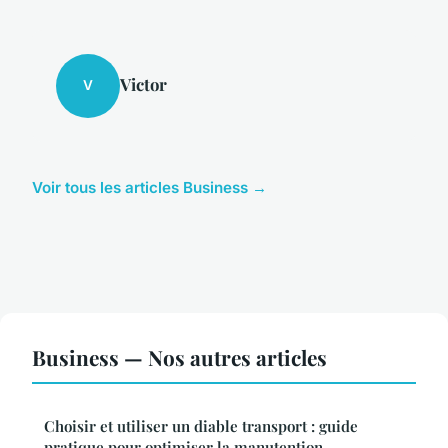
Victor
V
Voir tous les articles Business →
Business — Nos autres articles
Choisir et utiliser un diable transport : guide
pratique pour optimiser la manutention