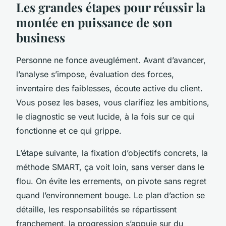
Les grandes étapes pour réussir la
montée en puissance de son
business
Personne ne fonce aveuglément. Avant d’avancer,
l’analyse s’impose, évaluation des forces,
inventaire des faiblesses, écoute active du client.
Vous posez les bases, vous clarifiez les ambitions,
le diagnostic se veut lucide, à la fois sur ce qui
fonctionne et ce qui grippe.
L’étape suivante, la fixation d’objectifs concrets, la
méthode SMART, ça voit loin, sans verser dans le
flou. On évite les errements, on pivote sans regret
quand l’environnement bouge. Le plan d’action se
détaille, les responsabilités se répartissent
franchement,
la progression s’appuie sur du