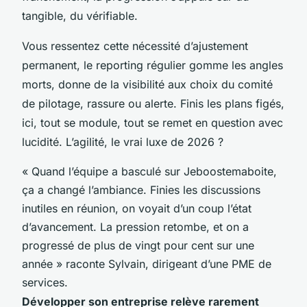
tangible, du vérifiable
.
Vous ressentez cette nécessité d’ajustement
permanent, le reporting régulier gomme les angles
morts, donne de la visibilité aux choix du comité
de pilotage, rassure ou alerte. Finis les plans figés,
ici, tout se module, tout se remet en question avec
lucidité. L’agilité, le vrai luxe de 2026 ?
« Quand l’équipe a basculé sur Jeboostemaboite,
ça a changé l’ambiance. Finies les discussions
inutiles en réunion, on voyait d’un coup l’état
d’avancement. La pression retombe, et on a
progressé de plus de vingt pour cent sur une
année » raconte Sylvain, dirigeant d’une PME de
services.
Développer son entreprise relève rarement