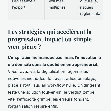
Croissance à
Volumes
culturelle,
l’export
multipliés
risques
règlementaires
Les stratégies qui accélèrent la
progression, impact ou simple
vœu pieux ?
L’inspiration ne manque pas, mais l’innovation a
élu domicile dans le quotidien entrepreneurial
.
Vous l’avez vu, la digitalisation façonne les
nouvelles méthodes de travail, adieu bricolage,
place à l’outil sûr, au workflow huilé. Un dirigeant
teste une solution tout-en-un, le verdict tombe
vite,
l’efficacité grimpe, les erreurs fondent,
l’organisation respire enfin
.