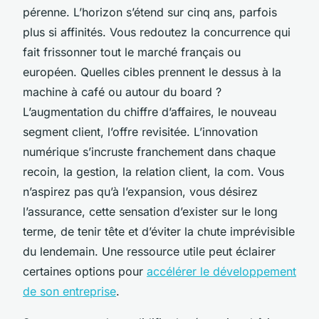
pérenne. L’horizon s’étend sur cinq ans, parfois
plus si affinités. Vous redoutez la concurrence qui
fait frissonner tout le marché français ou
européen. Quelles cibles prennent le dessus à la
machine à café ou autour du board ?
L’augmentation du chiffre d’affaires, le nouveau
segment client, l’offre revisitée
. L’innovation
numérique s’incruste franchement dans chaque
recoin, la gestion, la relation client, la com. Vous
n’aspirez pas qu’à l’expansion, vous désirez
l’assurance, cette sensation d’exister sur le long
terme, de tenir tête et d’éviter la chute imprévisible
du lendemain. Une ressource utile peut éclairer
certaines options pour
accélérer le développement
de son entreprise
.