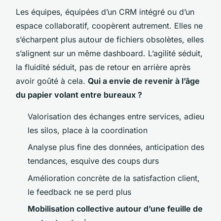
Les équipes, équipées d’un CRM intégré ou d’un
espace collaboratif, coopèrent autrement. Elles ne
s’écharpent plus autour de fichiers obsolètes, elles
s’alignent sur un même dashboard. L’agilité séduit,
la fluidité séduit, pas de retour en arrière après
avoir goûté à cela.
Qui a envie de revenir à l’âge
du papier volant entre bureaux ?
Valorisation des échanges entre services, adieu
les silos, place à la coordination
Analyse plus fine des données, anticipation des
tendances, esquive des coups durs
Amélioration concrète de la satisfaction client,
le feedback ne se perd plus
Mobilisation collective autour d’une feuille de