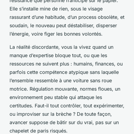
résistance que personne n’anticipe sur le papier.
Elle s’installe mine de rien, sous le visage
rassurant d’une habitude, d’un process obsolète, et
soudain, le nouveau peut déstabiliser, disperser
l’énergie, voire figer les bonnes volontés.
La réalité discordante, vous la vivez quand un
manque d’expertise bloque tout, ou que les
ressources ne suivent plus : humains, finances, ou
parfois cette compétence atypique sans laquelle
l’ensemble ressemble à une voiture sans roue
motrice. Régulation mouvante, normes floues, un
environnement peu stable qui attaque les
certitudes. Faut-il tout contrôler, tout expérimenter,
ou improviser sur la brèche ? De toute façon,
avancer suppose de bâtir sur du vrai, pas sur un
chapelet de paris risqués.