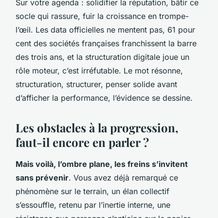
Sur votre agenda : solidifier la réputation, bâtir ce
socle qui rassure, fuir la croissance en trompe-
l’œil. Les data officielles ne mentent pas, 61 pour
cent des sociétés françaises franchissent la barre
des trois ans, et la structuration digitale joue un
rôle moteur, c’est irréfutable.
Le mot résonne,
structuration, structurer, penser solide avant
d’afficher la performance, l’évidence se dessine
.
Les obstacles à la progression,
faut-il encore en parler ?
Mais voilà, l’ombre plane, les freins s’invitent
sans prévenir
. Vous avez déjà remarqué ce
phénomène sur le terrain, un élan collectif
s’essouffle, retenu par l’inertie interne, une