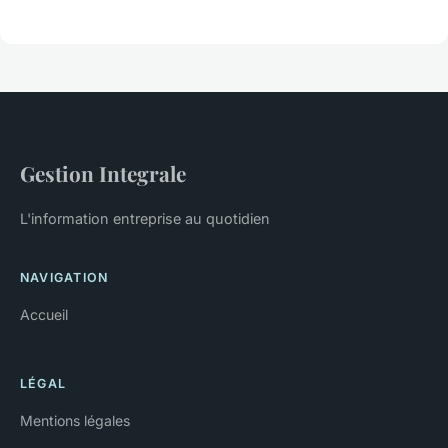
Gestion Integrale
L'information entreprise au quotidien
NAVIGATION
Accueil
LÉGAL
Mentions légales