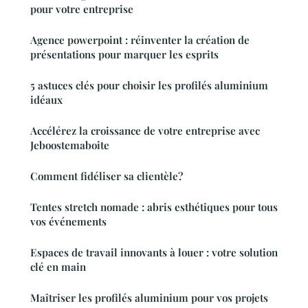
pour votre entreprise
Agence powerpoint : réinventer la création de
présentations pour marquer les esprits
5 astuces clés pour choisir les profilés aluminium
idéaux
Accélérez la croissance de votre entreprise avec
Jeboostemaboite
Comment fidéliser sa clientèle?
Tentes stretch nomade : abris esthétiques pour tous
vos événements
Espaces de travail innovants à louer : votre solution
clé en main
Maîtriser les profilés aluminium pour vos projets