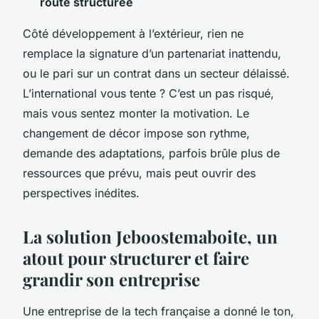
route structurée
Côté développement à l’extérieur, rien ne
remplace la signature d’un partenariat inattendu,
ou le pari sur un contrat dans un secteur délaissé.
L’international vous tente ? C’est un pas risqué,
mais vous sentez monter la motivation. Le
changement de décor impose son rythme,
demande des adaptations, parfois brûle plus de
ressources que prévu, mais peut ouvrir des
perspectives inédites.
La solution Jeboostemaboite, un
atout pour structurer et faire
grandir son entreprise
Une entreprise de la tech française a donné le ton,