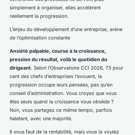
simplement à organiser, elles accélèrent
réellement la progression.
L’enjeu du développement d’une entreprise, arène
de l’optimisation constante
Anxiété palpable, course à la croissance,
pression du résultat, voilà le quotidien du
dirigeant
. Selon l’Observatoire CCI 2026, 73 pour
cent des chefs d’entreprises l’avouent, la
progression occupe leurs pensées, pas qu’en
conseil d’administration. Vous croyez que vous
êtes seuls quand la croissance vous obsède ?
Non, vous partagez ce même tempo, parfois
haletant, avec une majorité.
Il vous faut de la rentabilité, mais vous la voulez