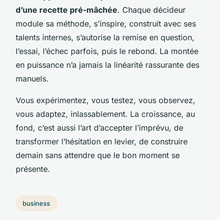
d’une recette pré-mâchée
. Chaque décideur
module sa méthode, s’inspire, construit avec ses
talents internes, s’autorise la remise en question,
l’essai, l’échec parfois, puis le rebond. La montée
en puissance n’a jamais la linéarité rassurante des
manuels.
Vous expérimentez, vous testez, vous observez,
vous adaptez, inlassablement. La croissance, au
fond, c’est aussi l’art d’accepter l’imprévu, de
transformer l’hésitation en levier, de construire
demain sans attendre que le bon moment se
présente.
business