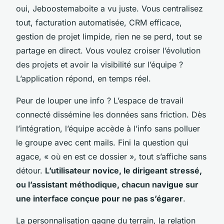
oui, Jeboostemaboite a vu juste. Vous centralisez
tout, facturation automatisée, CRM efficace,
gestion de projet limpide, rien ne se perd, tout se
partage en direct. Vous voulez croiser l’évolution
des projets et avoir la visibilité sur l’équipe ?
L’application répond, en temps réel.
Peur de louper une info ? L’espace de travail
connecté dissémine les données sans friction. Dès
l’intégration,
l’équipe accède à l’info sans polluer
le groupe avec cent mails
. Fini la question qui
agace, « où en est ce dossier », tout s’affiche sans
détour.
L’utilisateur novice, le dirigeant stressé,
ou l’assistant méthodique, chacun navigue sur
une interface conçue pour ne pas s’égarer
.
La personnalisation gagne du terrain, la relation